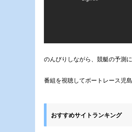
のんびりしながら、競艇の予測
番組を視聴してボートレース児島
おすすめサイトランキング