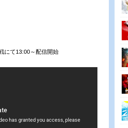
戦にて13:00～配信開始