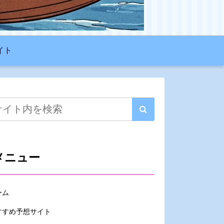
イト
メニュー
ーム
すすめ予想サイト