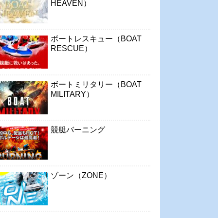
HEAVEN）
ボートレスキュー（BOAT
RESCUE）
ボートミリタリー（BOAT
MILITARY）
競艇バーニング
ゾーン（ZONE）