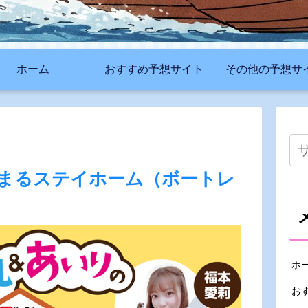
ホーム
おすすめ予想サイト
その他の予想サ
まるステイホーム（ボートレ
ホ
お