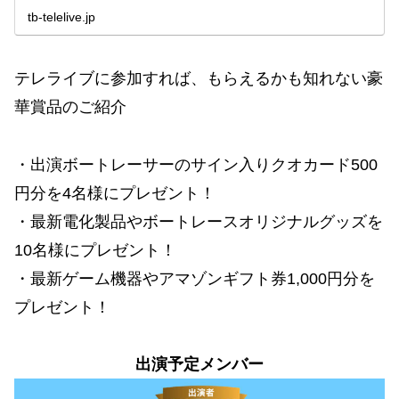
tb-telelive.jp
テレライブに参加すれば、もらえるかも知れない豪
華賞品のご紹介
・出演ボートレーサーのサイン入りクオカード500
円分を4名様にプレゼント！
・最新電化製品やボートレースオリジナルグッズを
10名様にプレゼント！
・最新ゲーム機器やアマゾンギフト券1,000円分を
プレゼント！
出演予定メンバー