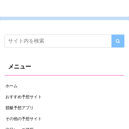
メニュー
ホーム
おすすめ予想サイト
競艇予想アプリ
その他の予想サイト