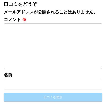
口コミをどうぞ
メールアドレスが公開されることはありません。
コメント
※
名前