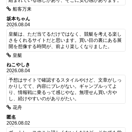
組まれている感じがあり、そこに安心感があります。
船客万来
坂本ちゃん
2026.08.04
皇艇は、ただ当てるだけではなく、競艇を考える楽し
さをくれるサイトだと思います。買い目の裏にある展
開を想像する時間が、前より楽しくなりました。
皇艇
ねこやしき
2026.08.04
予想はサイトで確認するスタイルやけど、文章がしっ
かりしてて、内容にブレがない。ギャンブルってよ
り、情報戦に乗るって感じやな。無理せん買い方や
し、続けやすいのがありがたい。
花舟
匿名
2026.08.02