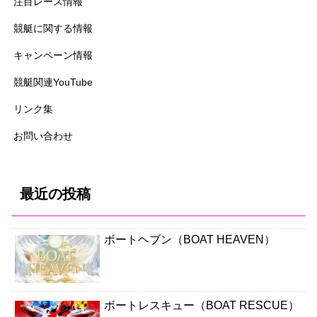
注目レース情報
競艇に関する情報
キャンペーン情報
競艇関連YouTube
リンク集
お問い合わせ
最近の投稿
ボートヘブン（BOAT HEAVEN）
ボートレスキュー（BOAT RESCUE）