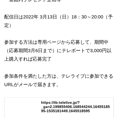
配信日は2022年 3月13日（日）18：30～20:00（予
定）
参加する方法は専用ページから応募して、期間中
（応募期間3月6日まで）にテレボートで3,000円以
上購入すれば応募完了
参加条件を満たした方は、テレライブに参加できる
URLがメールで届きます。
https://tb-telelive.jp/?
_ga=2.199855406.168544244.16455185
95-1535181449.1645518595