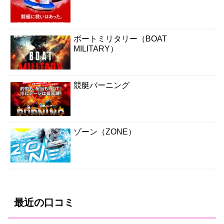
ボートミリタリー（BOAT
MILITARY）
競艇バーニング
ゾーン（ZONE）
最近の口コミ