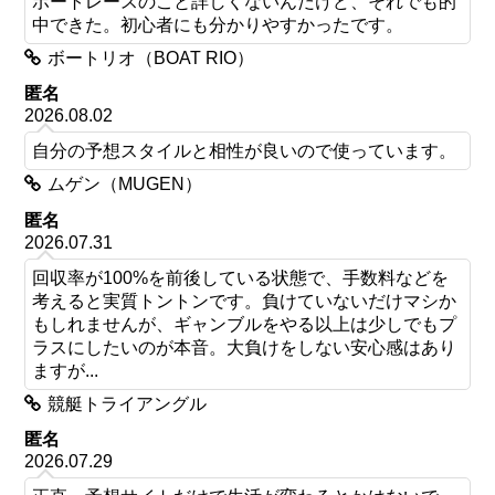
ボートレースのこと詳しくないんだけど、それでも的
中できた。初心者にも分かりやすかったです。
ボートリオ（BOAT RIO）
匿名
2026.08.02
自分の予想スタイルと相性が良いので使っています。
ムゲン（MUGEN）
匿名
2026.07.31
回収率が100%を前後している状態で、手数料などを
考えると実質トントンです。負けていないだけマシか
もしれませんが、ギャンブルをやる以上は少しでもプ
ラスにしたいのが本音。大負けをしない安心感はあり
ますが...
競艇トライアングル
匿名
2026.07.29