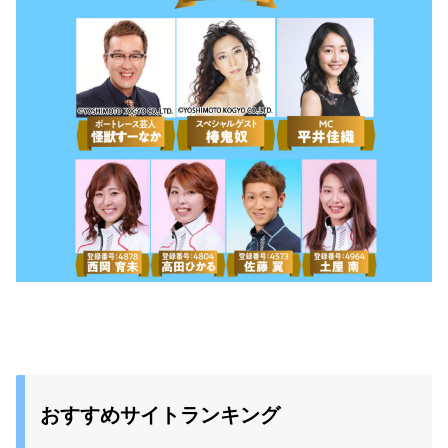
おすすめサイトランキング