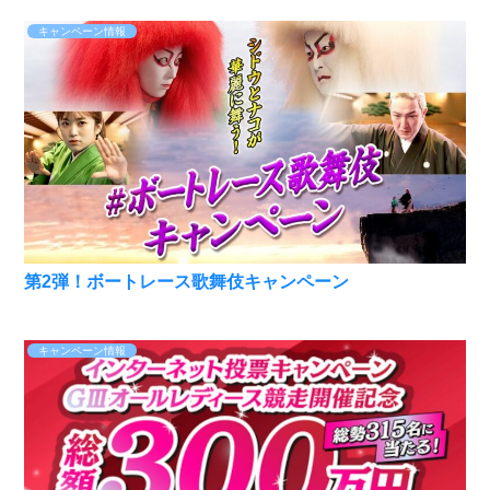
キャンペーン情報
第2弾！ボートレース歌舞伎キャンペーン
キャンペーン情報