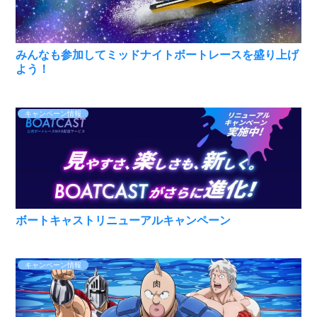
みんなも参加してミッドナイトボートレースを盛り上げ
よう！
キャンペーン情報
ボートキャストリニューアルキャンペーン
キャンペーン情報