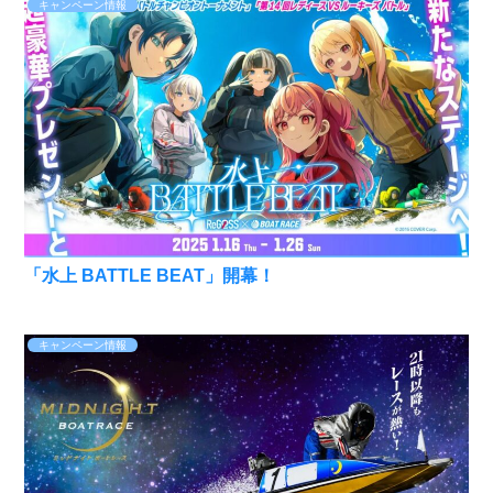
キャンペーン情報
「水上 BATTLE BEAT」開幕！
キャンペーン情報