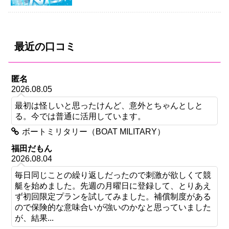
最近の口コミ
匿名
2026.08.05
最初は怪しいと思ったけんど、意外とちゃんとしと
る。今では普通に活用しています。
ボートミリタリー（BOAT MILITARY）
福田だもん
2026.08.04
毎日同じことの繰り返しだったので刺激が欲しくて競
艇を始めました。先週の月曜日に登録して、とりあえ
ず初回限定プランを試してみました。補償制度がある
ので保険的な意味合いが強いのかなと思っていました
が、結果...