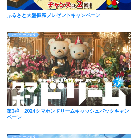
ふるさと大盤振舞プレゼントキャンペーン
キャンペーン情報
第3弾！2024クマホンドリームキャッシュバックキャン
ペーン
キャンペーン情報