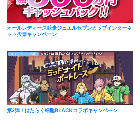
オールレディース競走ジュエルセブンカップインターネ
ット投票キャンペーン
キャンペーン情報
第3弾！はたらく細胞BLACKコラボキャンペーン