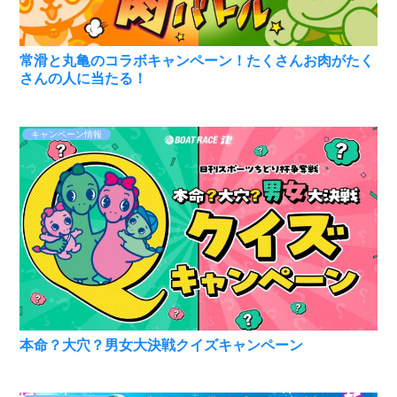
常滑と丸亀のコラボキャンペーン！たくさんお肉がたく
さんの人に当たる！
キャンペーン情報
本命？大穴？男女大決戦クイズキャンペーン