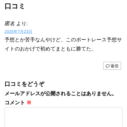
きが不透明な年金制度円安による
口コミ
更なる物価高少子化による国民
負...
匿名
より:
2026年7月23日
予想とか苦手なんやけど、このボートレース予想サ
イトのおかげで初めてまともに勝てた。
返信
口コミをどうぞ
メールアドレスが公開されることはありません。
コメント
※