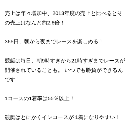
売上は年々増加中、2013年度の売上と比べるとそ
の売上はなんと約2.6倍！
365日、朝から夜までレースを楽しめる！
競艇は毎日、朝9時すぎから21時すぎまでレースが
開催されていることも。 いつでも勝負ができるん
です！
1コースの1着率は55％以上！
競艇はとにかくインコースが 1着になりやすい！