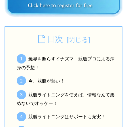
目次
艇界を照らすイナズマ！競艇プロによる渾
身の予想！
今、競艇が熱い！
競艇ライトニングを使えば、情報なんて集
めないでオッケー！
競艇ライトニングはサポートも充実！