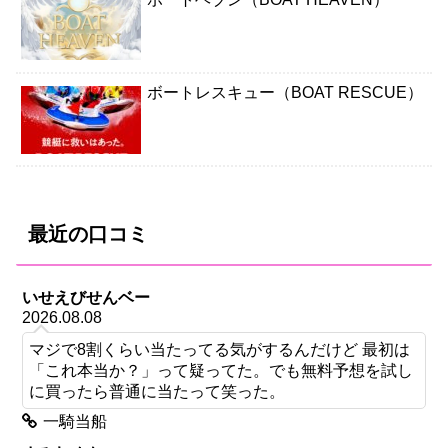
ボートレスキュー（BOAT RESCUE）
最近の口コミ
いせえびせんベー
2026.08.08
マジで8割くらい当たってる気がするんだけど 最初は
「これ本当か？」って疑ってた。でも無料予想を試し
に買ったら普通に当たって笑った。
一騎当船