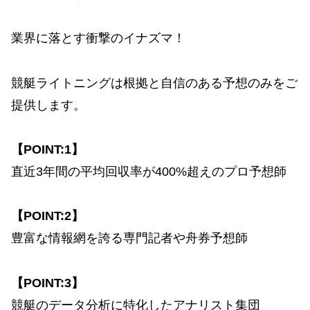
業界に落とす衝撃のイナズマ！
競艇ライトニングは根拠と自信のある予想のみをご
提供します。
【POINT:1】
直近3年間の平均回収率が400%超えのプロ予想師
【POINT:2】
豊富な情報網を誇る専門記者や舟券予想師
【POINT:3】
競艇のデータ分析に特化したアナリスト集団