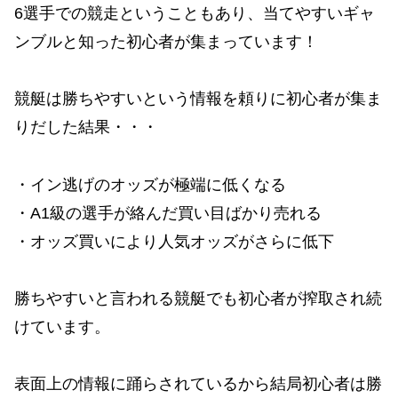
6選手での競走ということもあり、当てやすいギャ
ンブルと知った初心者が集まっています！
競艇は勝ちやすいという情報を頼りに初心者が集ま
りだした結果・・・
・イン逃げのオッズが極端に低くなる
・A1級の選手が絡んだ買い目ばかり売れる
・オッズ買いにより人気オッズがさらに低下
勝ちやすいと言われる競艇でも初心者が搾取され続
けています。
表面上の情報に踊らされているから結局初心者は勝