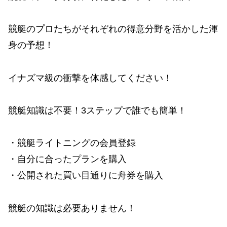
競艇のプロたちがそれぞれの得意分野を活かした渾
身の予想！
イナズマ級の衝撃を体感してください！
競艇知識は不要！3ステップで誰でも簡単！
・競艇ライトニングの会員登録
・自分に合ったプランを購入
・公開された買い目通りに舟券を購入
競艇の知識は必要ありません！