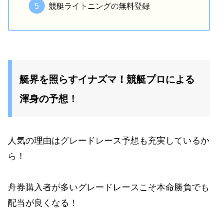
競艇ライトニングの無料登録
艇界を照らすイナズマ！競艇プロによる
渾身の予想！
人気の理由はグレードレース予想も充実しているか
ら！
舟券購入者が多いグレードレースこそ本命勝負でも
配当が良くなる！