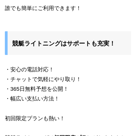
誰でも簡単にご利用できます！
競艇ライトニングはサポートも充実！
・安心の電話対応！
・チャットで気軽にやり取り！
・365日無料予想を公開！
・幅広い支払い方法！
初回限定プランも熱い！