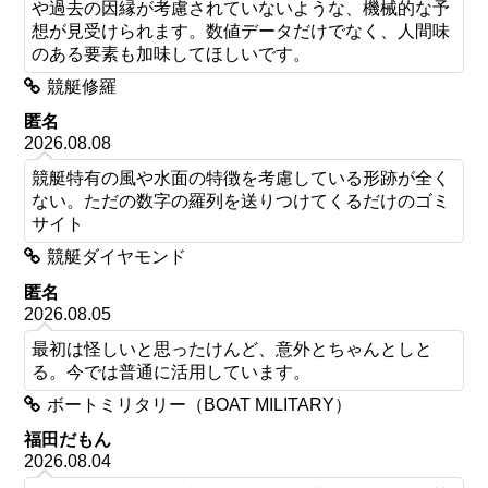
や過去の因縁が考慮されていないような、機械的な予
想が見受けられます。数値データだけでなく、人間味
のある要素も加味してほしいです。
競艇修羅
匿名
2026.08.08
競艇特有の風や水面の特徴を考慮している形跡が全く
ない。ただの数字の羅列を送りつけてくるだけのゴミ
サイト
競艇ダイヤモンド
匿名
2026.08.05
最初は怪しいと思ったけんど、意外とちゃんとしと
る。今では普通に活用しています。
ボートミリタリー（BOAT MILITARY）
福田だもん
2026.08.04