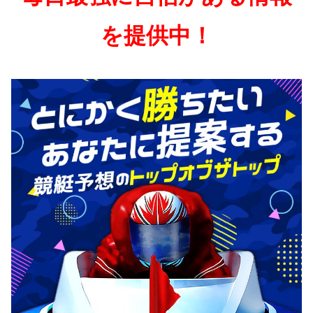
を提供中！