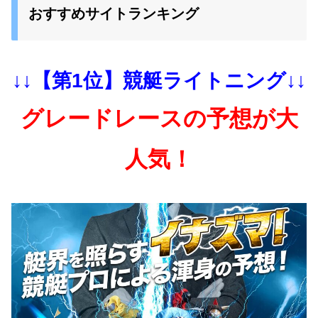
おすすめサイトランキング
↓↓【第1位】競艇ライトニング↓↓
グレードレースの予想が大
人気！