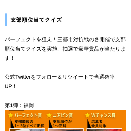
支部順位当てクイズ
パーフェクトを狙え！三都市対抗戦の各開催で支部
順位当てクイズを実施。抽選で豪華賞品が当たりま
す！
公式Twitterをフォロー＆リツイートで当選確率
UP！
第1弾：福岡