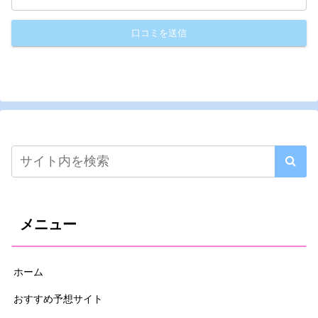
メニュー
ホーム
おすすめ予想サイト