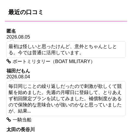
最近の口コミ
匿名
2026.08.05
最初は怪しいと思ったけんど、意外とちゃんとしと
る。今では普通に活用しています。
ボートミリタリー（BOAT MILITARY）
福田だもん
2026.08.04
毎日同じことの繰り返しだったので刺激が欲しくて競
艇を始めました。先週の月曜日に登録して、とりあえ
ず初回限定プランを試してみました。補償制度がある
ので保険的な意味合いが強いのかなと思っていました
が、結果...
一騎当船
太田の長谷川