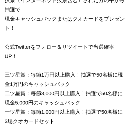
投票（インターネット投票含む）された方の中から
抽選で
現金キャッシュバックまたはクオカードをプレゼン
ト！
公式Twitterをフォロー＆リツイートで当選確率
UP！
三ツ星賞：毎節1万円以上購入！抽選で50名様に現
金1万円のキャッシュバック
二ツ星賞：毎節3,000円以上購入！抽選で50名様に
現金5,000円のキャッシュバック
一ツ星賞：毎節1,000円以上購入！抽選で50名様に
3場クオカードセット