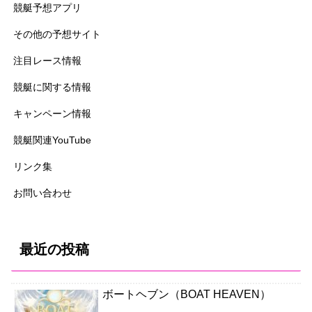
競艇予想アプリ
その他の予想サイト
注目レース情報
競艇に関する情報
キャンペーン情報
競艇関連YouTube
リンク集
お問い合わせ
最近の投稿
ボートヘブン（BOAT HEAVEN）