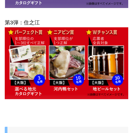
第3弾：住之江