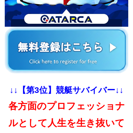
↓↓【第3位】競艇サバイバー↓↓
各方面のプロフェッショナ
ルとして人生を生き抜いて