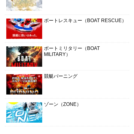
ボートレスキュー（BOAT RESCUE）
ボートミリタリー（BOAT
MILITARY）
競艇バーニング
ゾーン（ZONE）