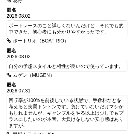
花舟
匿名
2026.08.02
ボートレースのこと詳しくないんだけど、それでも的
中できた。初心者にも分かりやすかったです。
ボートリオ（BOAT RIO）
匿名
2026.08.02
自分の予想スタイルと相性が良いので使っています。
ムゲン（MUGEN）
匿名
2026.07.31
回収率が100%を前後している状態で、手数料などを
考えると実質トントンです。負けていないだけマシか
もしれませんが、ギャンブルをやる以上は少しでもプ
ラスにしたいのが本音。大負けをしない安心感はあり
ますが...