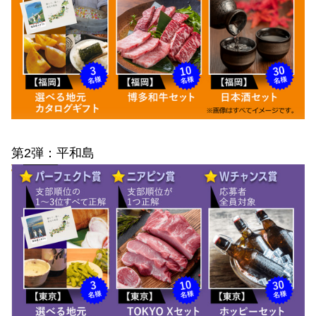
第2弾：平和島