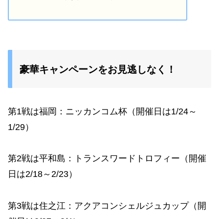
豪華キャンペーンをお見逃しなく！
第1戦は福岡：ニッカンコム杯（開催日は1/24～
1/29）
第2戦は平和島：トランスワードトロフィー（開催
日は2/18～2/23）
第3戦は住之江：アクアコンシェルジュカップ（開