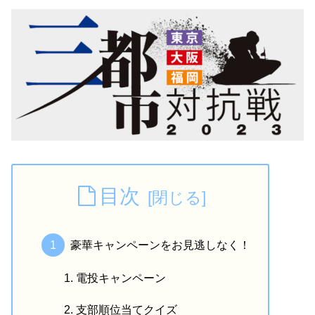
目次
豪華キャンペーンをお見逃しなく！
電投キャンペーン
支部順位当てクイズ