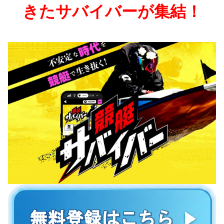
きたサバイバーが集結！