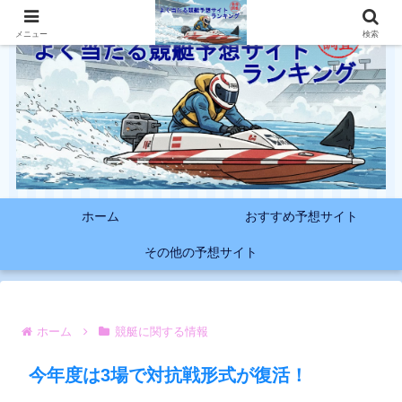
メニュー
検索
ホーム
おすすめ予想サイト
その他の予想サイト
ホーム
競艇に関する情報
今年度は3場で対抗戦形式が復活！