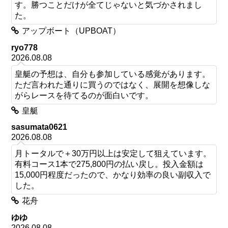
す。勝つことだけが全てじゃないと気づかされまし
た。
アップボート（UPBOAT）
ryo778
2026.08.08
皇艇の予想は、自分も参加している感覚があります。
ただ言われた通りに買うのではなく、展開を想像しな
がらレースを待てるのが面白いです。
皇艇
sasumata0621
2026.08.08
月トータルで＋30万円以上は安定して狙えています。
有料コース1本で275,800円の払い戻し。投入金額は
15,000円程度だったので、かなり効率の良い副収入で
した。
花舟
ゆゆ
2026.08.08