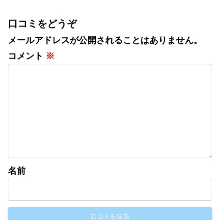
口コミをどうぞ
メールアドレスが公開されることはありません。
コメント
※
名前