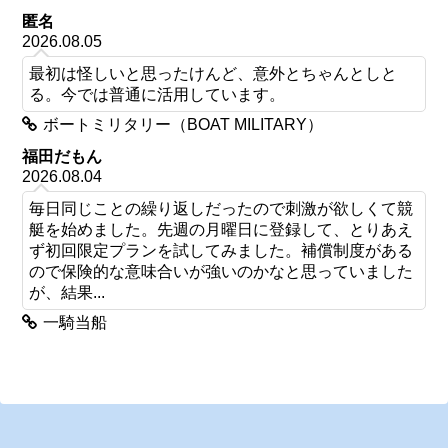
匿名
2026.08.05
最初は怪しいと思ったけんど、意外とちゃんとしと
る。今では普通に活用しています。
ボートミリタリー（BOAT MILITARY）
福田だもん
2026.08.04
毎日同じことの繰り返しだったので刺激が欲しくて競
艇を始めました。先週の月曜日に登録して、とりあえ
ず初回限定プランを試してみました。補償制度がある
ので保険的な意味合いが強いのかなと思っていました
が、結果...
一騎当船