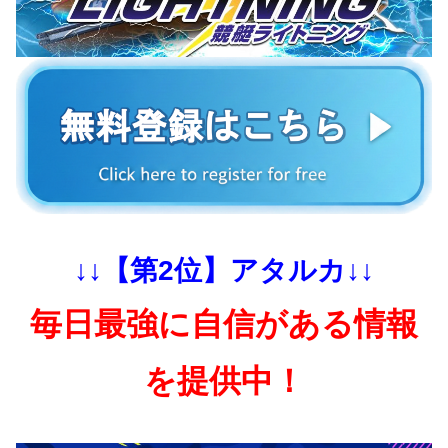
↓↓【第2位】アタルカ↓↓
毎日最強に自信がある情報
を提供中！