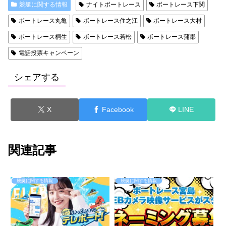
競艇に関する情報
ナイトボートレース
ボートレース下関
ボートレース丸亀
ボートレース住之江
ボートレース大村
ボートレース桐生
ボートレース若松
ボートレース蒲郡
電話投票キャンペーン
シェアする
X
Facebook
LINE
関連記事
競艇に関する情報
競艇に関する情報