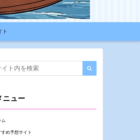
イト
メニュー
ーム
すすめ予想サイト