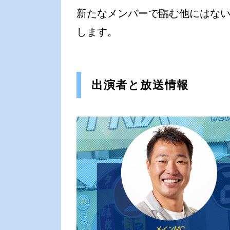
新たなメンバーで臨む他にはな
します。
出演者と放送情報