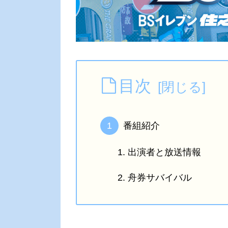
目次
番組紹介
出演者と放送情報
舟券サバイバル