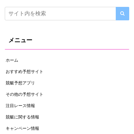
メニュー
ホーム
おすすめ予想サイト
競艇予想アプリ
その他の予想サイト
注目レース情報
競艇に関する情報
キャンペーン情報