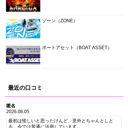
ゾーン（ZONE）
ボートアセット（BOAT ASSET）
最近の口コミ
匿名
2026.08.05
最初は怪しいと思ったけんど、意外とちゃんとしと
る。今では普通に活用しています。