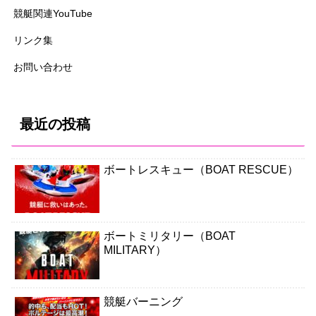
競艇関連YouTube
リンク集
お問い合わせ
最近の投稿
ボートレスキュー（BOAT RESCUE）
ボートミリタリー（BOAT
MILITARY）
競艇バーニング