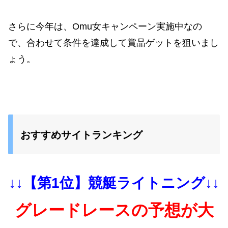
さらに今年は、Omu女キャンペーン実施中なの
で、合わせて条件を達成して賞品ゲットを狙いまし
ょう。
おすすめサイトランキング
↓↓【第1位】競艇ライトニング↓↓
グレードレースの予想が大