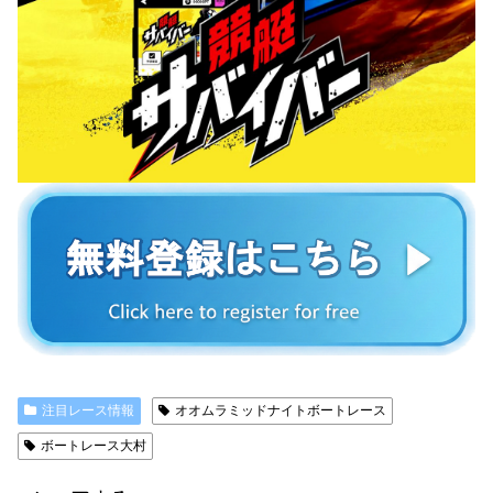
注目レース情報
オオムラミッドナイトボートレース
ボートレース大村