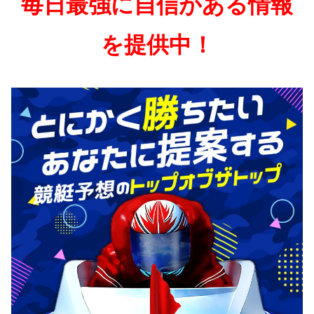
毎日最強に自信がある情報
を提供中！