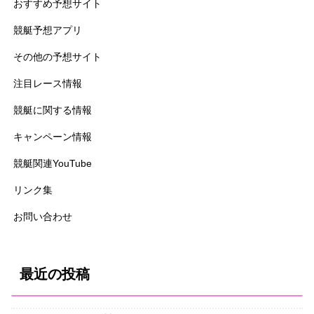
おすすめ予想サイト
競艇予想アプリ
その他の予想サイト
注目レース情報
競艇に関する情報
キャンペーン情報
競艇関連YouTube
リンク集
お問い合わせ
最近の投稿