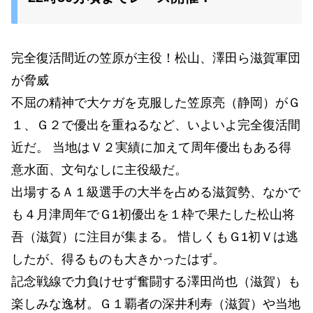
完全復活間近の笠原が主役！松山、澤田ら滋賀軍団
が脅威
不屈の精神で大ケガを克服した笠原亮（静岡）がＧ
１、Ｇ２で優出を重ねるなど、いよいよ完全復活間
近だ。 当地はＶ２実績に加えて周年優出もある得
意水面、文句なしに主役級だ。
出場するＡ１級選手の大半を占める滋賀勢、なかで
も４月津周年でＧ1初優出を１枠で果たした松山将
吾（滋賀）に注目が集まる。 惜しくもＧ1初Ｖは逃
したが、得るものも大きかったはず。
記念戦線で力負けせず奮闘する澤田尚也（滋賀）も
楽しみな逸材。Ｇ１覇者の深井利寿（滋賀）や当地