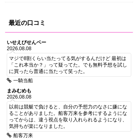
最近の口コミ
いせえびせんベー
2026.08.08
マジで8割くらい当たってる気がするんだけど 最初は
「これ本当か？」って疑ってた。でも無料予想を試し
に買ったら普通に当たって笑った。
一騎当船
まみむめも
2026.08.08
以前は競艇で負けると、自分の予想力のなさに嫌にな
ることがありました。船客万来を参考にするようにな
ってからは、違う視点を取り入れられるようになり、
気持ちが楽になりました。
船客万来