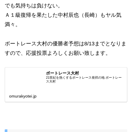
でも気持ちは負けない。
Ａ１級復帰を果たした中村辰也（長崎）もヤル気
満々。
ボートレース大村の優勝者予想は8/13までとなりま
すので、応援投票よろしくお願い致します。
ボートレース大村
21世紀を熱くするボートレース発祥の地 ボートレー
ス大村
omurakyotei.jp