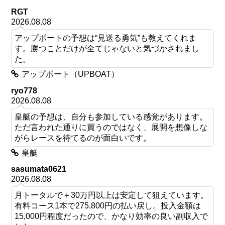
RGT
2026.08.08
アップボートの予想は“見送る勇気”も教えてくれま
す。勝つことだけが全てじゃないと気づかされまし
た。
アップボート（UPBOAT）
ryo778
2026.08.08
皇艇の予想は、自分も参加している感覚があります。
ただ言われた通りに買うのではなく、展開を想像しな
がらレースを待てるのが面白いです。
皇艇
sasumata0621
2026.08.08
月トータルで＋30万円以上は安定して狙えています。
有料コース1本で275,800円の払い戻し。投入金額は
15,000円程度だったので、かなり効率の良い副収入で