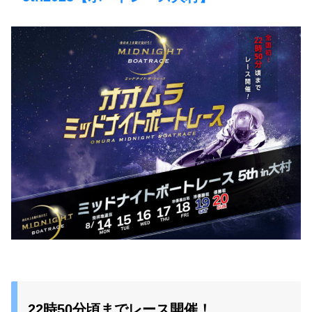
22時50分頃までレース開催！