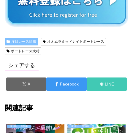
注目レース情報
オオムラミッドナイトボートレース
ボートレース大村
シェアする
X
Facebook
LINE
関連記事
注目レース情報
注目レース情報