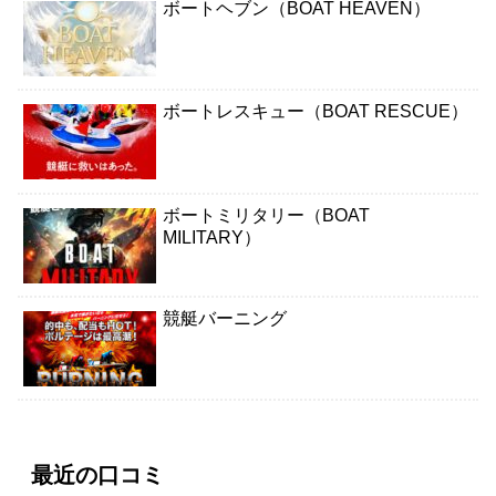
ボートヘブン（BOAT HEAVEN）
ボートレスキュー（BOAT RESCUE）
ボートミリタリー（BOAT
MILITARY）
競艇バーニング
最近の口コミ