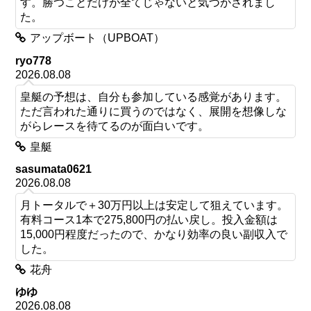
す。勝つことだけが全てじゃないと気づかされまし
た。
アップボート（UPBOAT）
ryo778
2026.08.08
皇艇の予想は、自分も参加している感覚があります。
ただ言われた通りに買うのではなく、展開を想像しな
がらレースを待てるのが面白いです。
皇艇
sasumata0621
2026.08.08
月トータルで＋30万円以上は安定して狙えています。
有料コース1本で275,800円の払い戻し。投入金額は
15,000円程度だったので、かなり効率の良い副収入で
した。
花舟
ゆゆ
2026.08.08