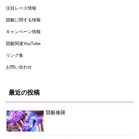
注目レース情報
競艇に関する情報
キャンペーン情報
競艇関連YouTube
リンク集
お問い合わせ
最近の投稿
競艇修羅