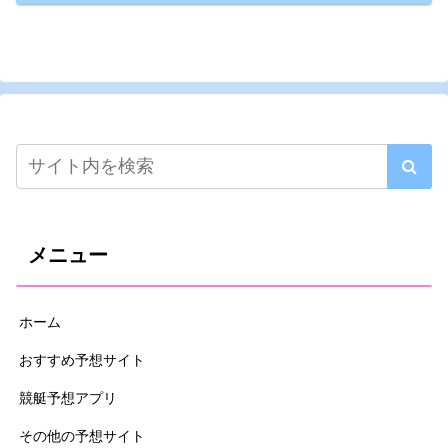
メニュー
ホーム
おすすめ予想サイト
競艇予想アプリ
その他の予想サイト