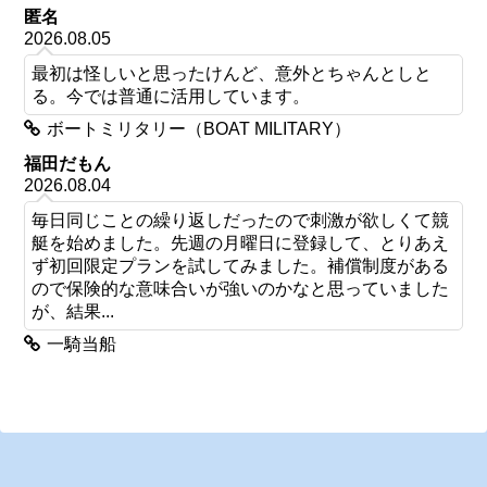
匿名
2026.08.05
最初は怪しいと思ったけんど、意外とちゃんとしと
る。今では普通に活用しています。
ボートミリタリー（BOAT MILITARY）
福田だもん
2026.08.04
毎日同じことの繰り返しだったので刺激が欲しくて競
艇を始めました。先週の月曜日に登録して、とりあえ
ず初回限定プランを試してみました。補償制度がある
ので保険的な意味合いが強いのかなと思っていました
が、結果...
一騎当船