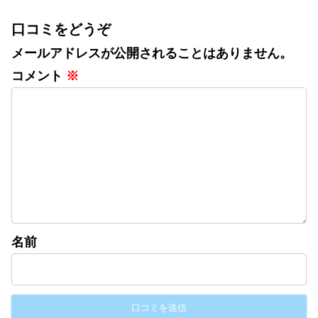
口コミをどうぞ
メールアドレスが公開されることはありません。
コメント
※
名前