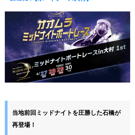
当地前回ミッドナイトを圧勝した石橋が
再登場！