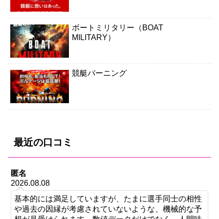
ボートミリタリー（BOAT
MILITARY）
競艇バーニング
最近の口コミ
匿名
2026.08.08
基本的には満足していますが、たまに選手同士の相性
や過去の因縁が考慮されていないような、機械的な予