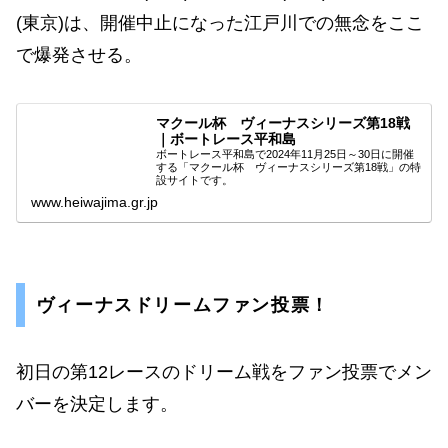
(東京)は、開催中止になった江戸川での無念をここ
で爆発させる。
マクール杯 ヴィーナスシリーズ第18戦
｜ボートレース平和島
ボートレース平和島で2024年11月25日～30日に開催
する「マクール杯 ヴィーナスシリーズ第18戦」の特
設サイトです。
www.heiwajima.gr.jp
ヴィーナスドリームファン投票！
初日の第12レースのドリーム戦をファン投票でメン
バーを決定します。