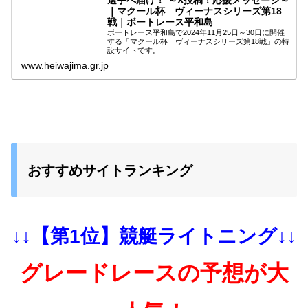
選手へ届け！ ～X投稿！応援メッセージ～
｜マクール杯 ヴィーナスシリーズ第18
戦｜ボートレース平和島
ボートレース平和島で2024年11月25日～30日に開催
する「マクール杯 ヴィーナスシリーズ第18戦」の特
設サイトです。
www.heiwajima.gr.jp
おすすめサイトランキング
↓↓【第1位】競艇ライトニング↓↓
グレードレースの予想が大