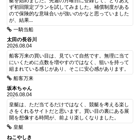
艇を始めました。先週の月曜日に登録して、とりあえ
ず初回限定プランを試してみました。補償制度がある
ので保険的な意味合いが強いのかなと思っていました
が、結果...
一騎当船
太田の長谷川
2026.08.04
船客万来の買い目は、見ていて自然です。無理に当て
にいくために点数を増やすのではなく、狙いを持って
組まれている感じがあり、そこに安心感があります。
船客万来
坂本ちゃん
2026.08.04
皇艇は、ただ当てるだけではなく、競艇を考える楽し
さをくれるサイトだと思います。買い目の裏にある展
開を想像する時間が、前より楽しくなりました。
皇艇
ねこやしき