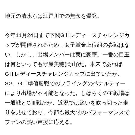
地元の清水らは江戸川での無念を爆発。
今年11月24日まで下関GⅡレディースチャレンジカ
ップが開催されるため、女子賞金上位組の参戦はな
い。しかし、出場メンバーは実に豪華。一番の目玉
は何といっても守屋美穂(岡山)だ。本来であれば
GⅡレディースチャレンジカップに出ていたが、
SG、GⅠ準優勝戦でのフライングのペナルティー
により出場が不可能となった。しばらくの主戦場は
一般戦とGⅢ戦だが、近況では迷いを吹っ切った走
りを見せており、今節も最大限のパフォーマンスで
ファンの熱い声援に応える。