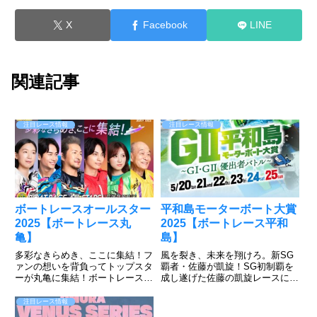
X
Facebook
LINE
関連記事
注目レース情報
注目レース情報
ボートレースオールスター
平和島モーターボート大賞
2025【ボートレース丸
2025【ボートレース平和
亀】
島】
多彩なきらめき、ここに集結！フ
風を裂き、未来を翔けろ。新SG
ァンの想いを背負ってトップスタ
覇者・佐藤が凱旋！SG初制覇を
ーが丸亀に集結！ボートレース丸
成し遂げた佐藤の凱旋レースに注
亀で5月27日～6月1日まで「SG
目が集まるが、濱野谷、石渡、齊
第52回ボートレースオールスタ
藤のキャリア勢も負けてはいられ
注目レース情報
ー」が開催される。ファン投票で
ない。遠征勢も吉川、中島の両グ