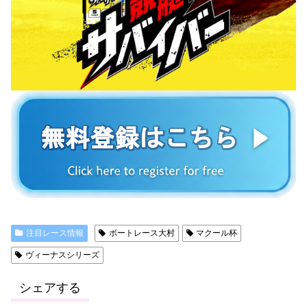
注目レース情報
ボートレース大村
マクール杯
ヴィーナスシリーズ
シェアする