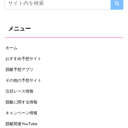
メニュー
ホーム
おすすめ予想サイト
競艇予想アプリ
その他の予想サイト
注目レース情報
競艇に関する情報
キャンペーン情報
競艇関連YouTube