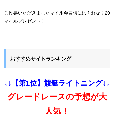
ご投票いただきましたマイル会員様にはもれなく20
マイルプレゼント！
おすすめサイトランキング
↓↓【第1位】競艇ライトニング↓↓
グレードレースの予想が大
人気！