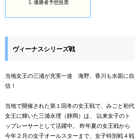
優勝者予想投票
ヴィーナスシリーズ戦
当地女王の三浦が充実一途 海野、香川も水面に自
信！
当地で開催された第１回冬の女王戦で、みごと初代
女王に輝いた三浦永理（静岡）は、 以来女子のト
ップレーサーとして活躍中。 昨年夏の女王戦から
今年２月の女子オールスターまで、女子特別戦４戦