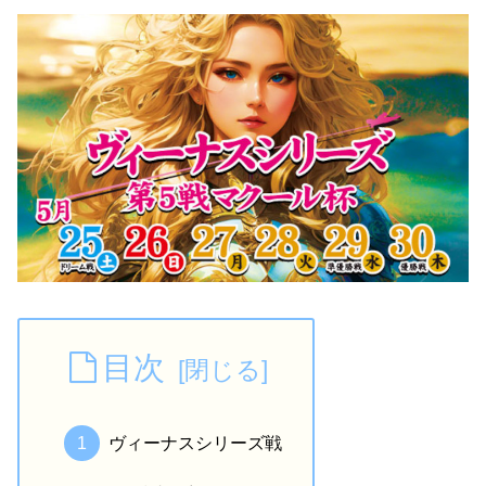
目次
ヴィーナスシリーズ戦