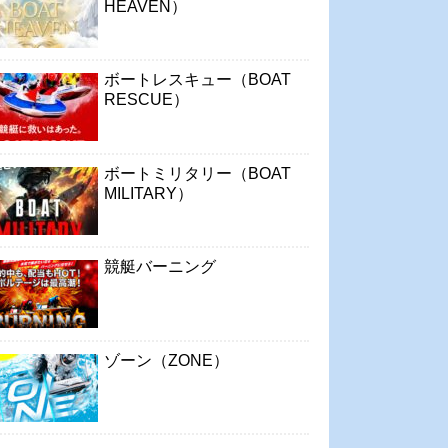
HEAVEN）
ボートレスキュー（BOAT
RESCUE）
ボートミリタリー（BOAT
MILITARY）
競艇バーニング
ゾーン（ZONE）