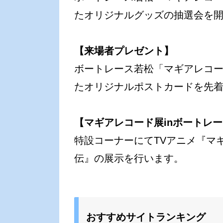
たオリジナルグッズの抽選会を
【来場者プレゼント】
ボートレース若松「マギアレコ
たオリジナルポストカードを先
【マギアレコード展inボートレ
特設コーナーにてTVアニメ『マ
伝』の展示を行います。
おすすめサイトランキング