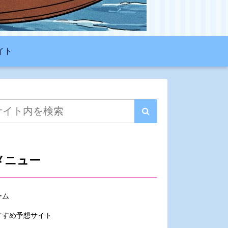
イト
メニュー
ーム
すすめ予想サイト