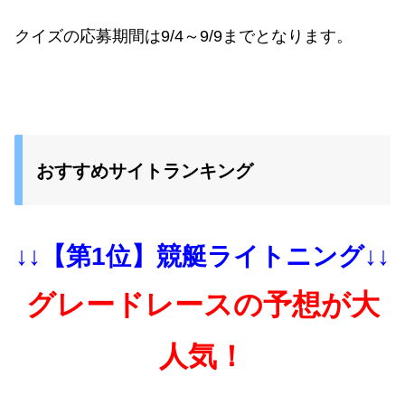
クイズの応募期間は9/4～9/9までとなります。
おすすめサイトランキング
↓↓【第1位】競艇ライトニング↓↓
グレードレースの予想が大
人気！