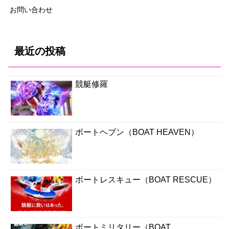
お問い合わせ
最近の投稿
競艇修羅
ボートヘブン（BOAT HEAVEN）
ボートレスキュー（BOAT RESCUE）
ボートミリタリー（BOAT