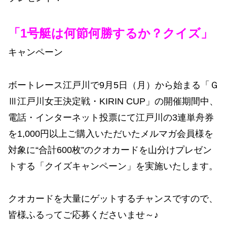
「1号艇は何節何勝するか？クイズ」
キャンペーン
ボートレース江戸川で9月5日（月）から始まる「Ｇ
Ⅲ江戸川女王決定戦・KIRIN CUP」の開催期間中、
電話・インターネット投票にて江戸川の3連単舟券
を1,000円以上ご購入いただいたメルマガ会員様を
対象に“合計600枚”のクオカードを山分けプレゼン
トする「クイズキャンペーン」を実施いたします。
クオカードを大量にゲットするチャンスですので、
皆様ふるってご応募くださいませ～♪