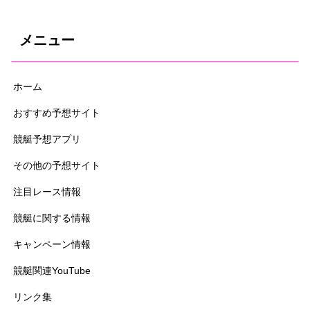
メニュー
ホーム
おすすめ予想サイト
競艇予想アプリ
その他の予想サイト
注目レース情報
競艇に関する情報
キャンペーン情報
競艇関連YouTube
リンク集