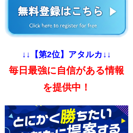
↓↓【第2位】アタルカ↓↓
毎日最強に自信がある情報
を提供中！