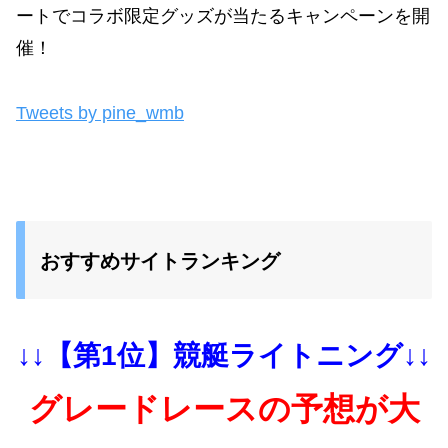
ートでコラボ限定グッズが当たるキャンペーンを開
催！
Tweets by pine_wmb
おすすめサイトランキング
↓↓【第1位】競艇ライトニング↓↓
グレードレースの予想が大