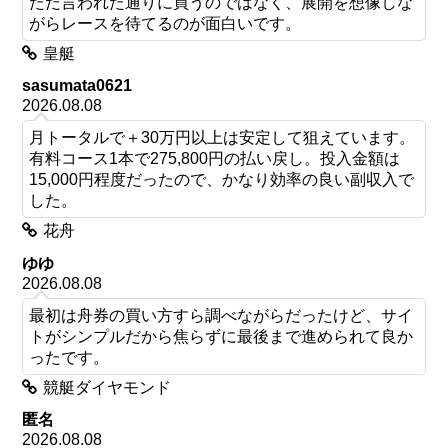
ただ言われた通りに買うのではなく、展開を想像しな
がらレースを待てるのが面白いです。
皇艇
sasumata0621
2026.08.08
月トータルで＋30万円以上は安定して狙えています。
有料コース1本で275,800円の払い戻し。投入金額は
15,000円程度だったので、かなり効率の良い副収入で
した。
花舟
ゆゆ
2026.08.08
最初は舟券の買い方すら調べながらだったけど、サイ
トがシンプルだから焦らずに最後まで進められて良か
ったです。
競艇ダイヤモンド
匿名
2026.08.08