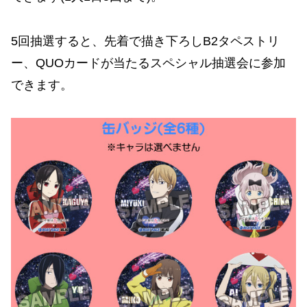
5回抽選すると、先着で描き下ろしB2タペストリ
ー、QUOカードが当たるスペシャル抽選会に参加
できます。