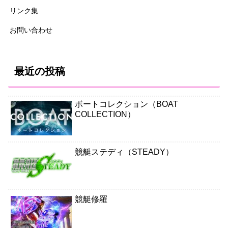
リンク集
お問い合わせ
最近の投稿
ボートコレクション（BOAT
COLLECTION）
競艇ステディ（STEADY）
競艇修羅