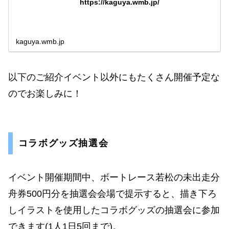
https://kaguya.wmb.jp/
kaguya.wmb.jp
以下のご紹介イベント以外にもたくさん開催予定な
のでお楽しみに！
コラボグッズ抽選会
イベント開催期間中、ボートレース若松の未出走分
舟券500円分を抽選会会場で提示すると、描き下ろ
しイラストを使用したコラボグッズの抽選会に参加
できます(1人1日5回まで)。