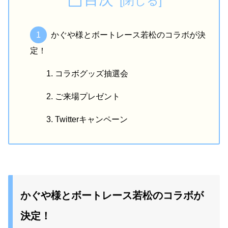
かぐや様とボートレース若松のコラボが決
定！
コラボグッズ抽選会
ご来場プレゼント
Twitterキャンペーン
かぐや様とボートレース若松のコラボが
決定！