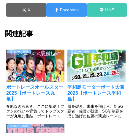
X
Facebook
LINE
関連記事
注目レース情報
注目レース情報
ボートレースオールスター
平和島モーターボート大賞
2025【ボートレース丸
2025【ボートレース平和
亀】
島】
多彩なきらめき、ここに集結！フ
風を裂き、未来を翔けろ。新SG
ァンの想いを背負ってトップスタ
覇者・佐藤が凱旋！SG初制覇を
ーが丸亀に集結！ボートレース丸
成し遂げた佐藤の凱旋レースに注
亀で5月27日～6月1日まで「SG
目が集まるが、濱野谷、石渡、齊
第52回ボートレースオールスタ
藤のキャリア勢も負けてはいられ
注目レース情報
ー」が開催される。ファン投票で
ない。遠征勢も吉川、中島の両グ