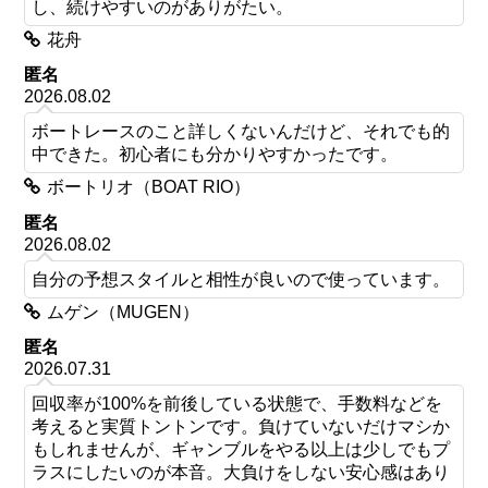
し、続けやすいのがありがたい。
花舟
匿名
2026.08.02
ボートレースのこと詳しくないんだけど、それでも的
中できた。初心者にも分かりやすかったです。
ボートリオ（BOAT RIO）
匿名
2026.08.02
自分の予想スタイルと相性が良いので使っています。
ムゲン（MUGEN）
匿名
2026.07.31
回収率が100%を前後している状態で、手数料などを
考えると実質トントンです。負けていないだけマシか
もしれませんが、ギャンブルをやる以上は少しでもプ
ラスにしたいのが本音。大負けをしない安心感はあり