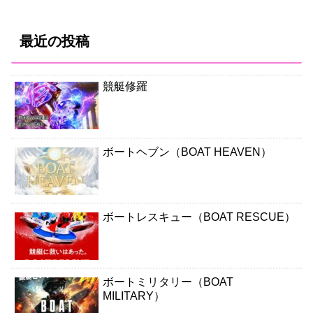
最近の投稿
競艇修羅
ボートヘブン（BOAT HEAVEN）
ボートレスキュー（BOAT RESCUE）
ボートミリタリー（BOAT
MILITARY）