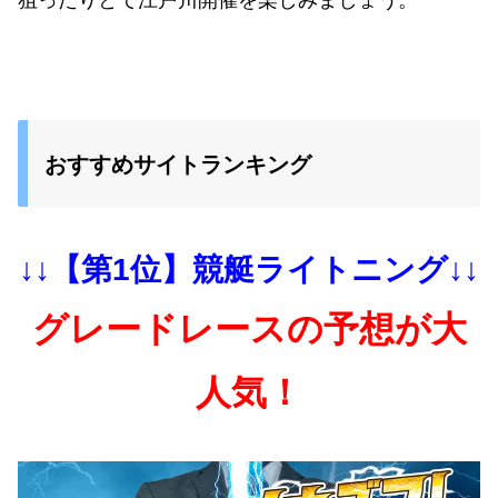
おすすめサイトランキング
↓↓【第1位】競艇ライトニング↓↓
グレードレースの予想が大
人気！