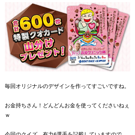
毎回オリジナルのデザインを作ってすごいですね。
お金持ちさん！どんどんお金を使ってくださいねぇ
ｗ
今回のクイズ、有力6選手を記載していますので、