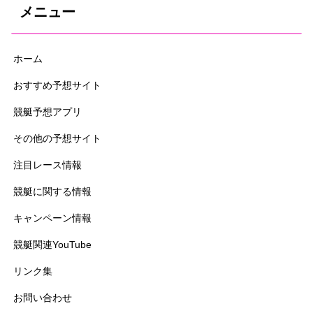
メニュー
ホーム
おすすめ予想サイト
競艇予想アプリ
その他の予想サイト
注目レース情報
競艇に関する情報
キャンペーン情報
競艇関連YouTube
リンク集
お問い合わせ