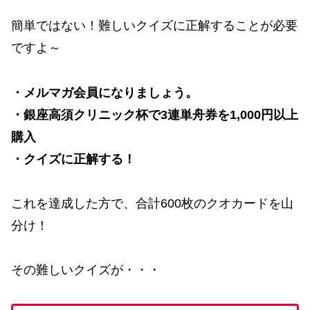
簡単ではない！難しいクイズに正解することが必要
ですよ～
・メルマガ会員になりましょう。
・銀座高須クリニック杯で3連単舟券を1,000円以上
購入
・クイズに正解する！
これを達成した方で、合計600枚のクオカードを山
分け！
その難しいクイズが・・・