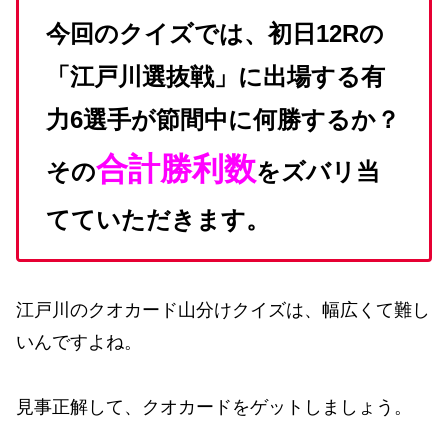
今回のクイズでは、初日12Rの
「江戸川選抜戦」に出場する有
力6選手が節間中に何勝するか？
合計勝利数
その
をズバリ当
てていただきます。
江戸川のクオカード山分けクイズは、幅広くて難し
いんですよね。
見事正解して、クオカードをゲットしましょう。