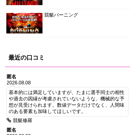
競艇バーニング
最近の口コミ
匿名
2026.08.08
基本的には満足していますが、たまに選手同士の相性
や過去の因縁が考慮されていないような、機械的な予
想が見受けられます。数値データだけでなく、人間味
のある要素も加味してほしいです。
競艇修羅
匿名