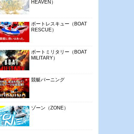
HEAVEN）
ボートレスキュー（BOAT
RESCUE）
ボートミリタリー（BOAT
MILITARY）
競艇バーニング
ゾーン（ZONE）