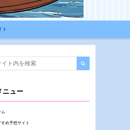
イト
メニュー
ーム
すすめ予想サイト