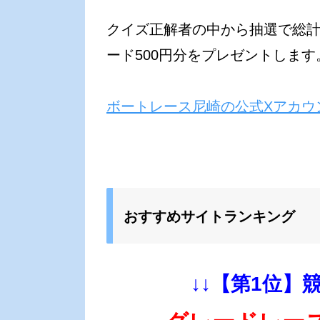
クイズ正解者の中から抽選で総計2
ード500円分をプレゼントします
ボートレース尼崎の公式Xアカウ
おすすめサイトランキング
↓↓【第1位】