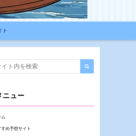
イト
メニュー
ーム
すすめ予想サイト