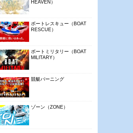
HEAVEN）
ボートレスキュー（BOAT
RESCUE）
ボートミリタリー（BOAT
MILITARY）
競艇バーニング
ゾーン（ZONE）