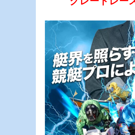
グレードレー