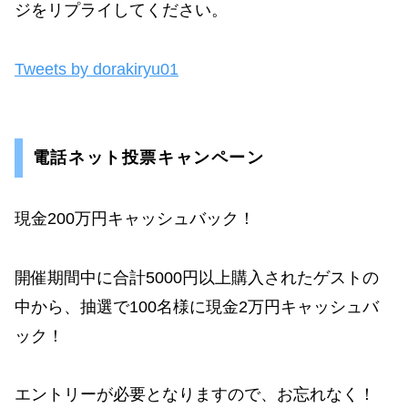
ジをリプライしてください。
Tweets by dorakiryu01
電話ネット投票キャンペーン
現金200万円キャッシュバック！
開催期間中に合計5000円以上購入されたゲストの
中から、抽選で100名様に現金2万円キャッシュバ
ック！
エントリーが必要となりますので、お忘れなく！