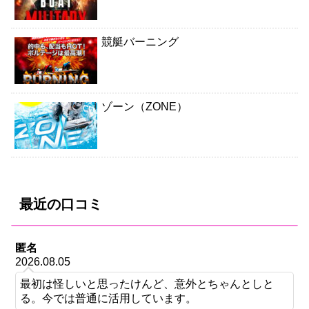
競艇バーニング
ゾーン（ZONE）
最近の口コミ
匿名
2026.08.05
最初は怪しいと思ったけんど、意外とちゃんとしと
る。今では普通に活用しています。