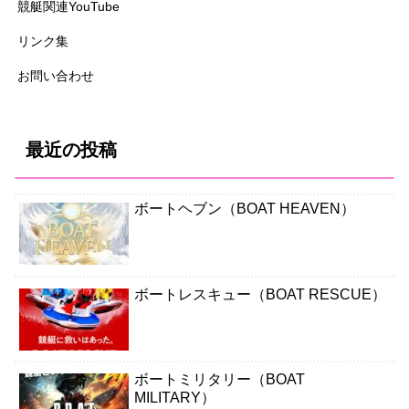
競艇関連YouTube
リンク集
お問い合わせ
最近の投稿
ボートヘブン（BOAT HEAVEN）
ボートレスキュー（BOAT RESCUE）
ボートミリタリー（BOAT
MILITARY）