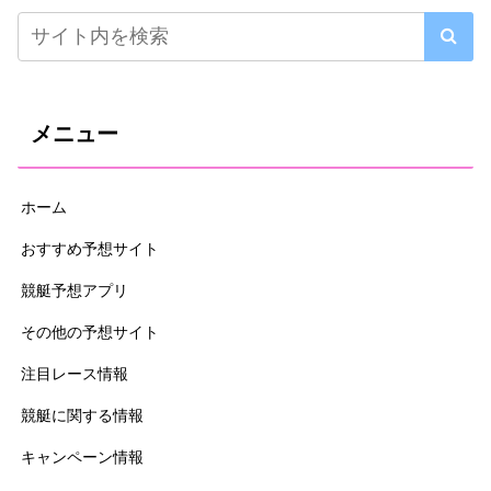
メニュー
ホーム
おすすめ予想サイト
競艇予想アプリ
その他の予想サイト
注目レース情報
競艇に関する情報
キャンペーン情報