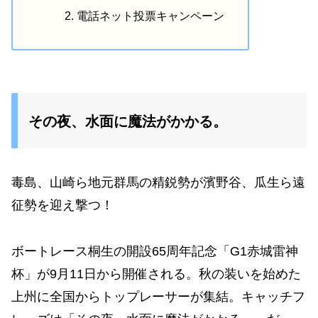
電話ネット投票キャンペーン
その夜、水面に魔法がかかる。
毒島、山崎ら地元群馬の精鋭勢が濱野谷、瓜生ら遠
征勢を迎え撃つ！
ボートレース桐生の開設65周年記念「G1赤城雷神
杯」が9月11日から開催される。秋の装いを始めた
上州に全国からトップレーサーが集結。キャッチフ