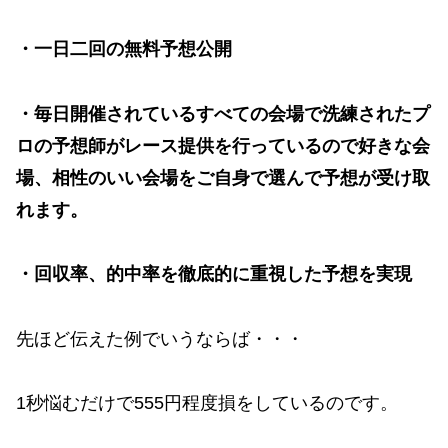
・一日二回の無料予想公開
・毎日開催されているすべての会場で洗練されたプ
ロの予想師がレース提供を行っているので好きな会
場、相性のいい会場をご自身で選んで予想が受け取
れます。
・回収率、的中率を徹底的に重視した予想を実現
先ほど伝えた例でいうならば・・・
1秒悩むだけで555円程度損をしているのです。