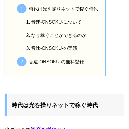
時代は光を操りネットで稼ぐ時代
音速-ONSOKU-について
なぜ稼ぐことができるのか
音速-ONSOKU-の実績
音速-ONSOKU-の無料登録
時代は光を操りネットで稼ぐ時代