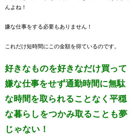
んよね！
嫌な仕事をする必要もありません！
これだけ短時間にこの金額を得ているのです。
好きなものを好きなだけ買って
嫌な仕事をせず通勤時間に無駄
な時間を取られることなく平穏
な暮らしをつかみ取ることも夢
じゃない！