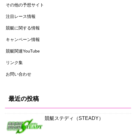
その他の予想サイト
注目レース情報
競艇に関する情報
キャンペーン情報
競艇関連YouTube
リンク集
お問い合わせ
最近の投稿
競艇ステディ（STEADY）