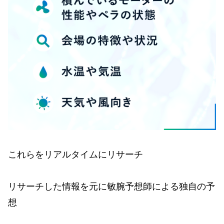
これらをリアルタイムにリサーチ
リサーチした情報を元に敏腕予想師による独自の予
想