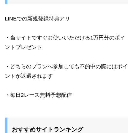
LINEでの新規登録特典アリ
・当サイトですぐお使いいただける1万円分のポイ
ントプレゼント
・どちらのプランへ参加しても不的中の際にはポイ
ントが返還されます
・毎日2レース無料予想配信
おすすめサイトランキング