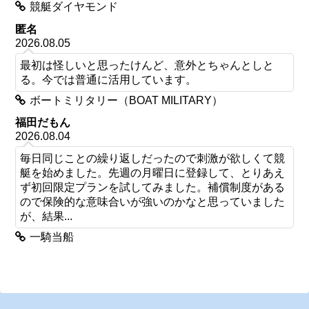
競艇ダイヤモンド
匿名
2026.08.05
最初は怪しいと思ったけんど、意外とちゃんとしと
る。今では普通に活用しています。
ボートミリタリー（BOAT MILITARY）
福田だもん
2026.08.04
毎日同じことの繰り返しだったので刺激が欲しくて競
艇を始めました。先週の月曜日に登録して、とりあえ
ず初回限定プランを試してみました。補償制度がある
ので保険的な意味合いが強いのかなと思っていました
が、結果...
一騎当船