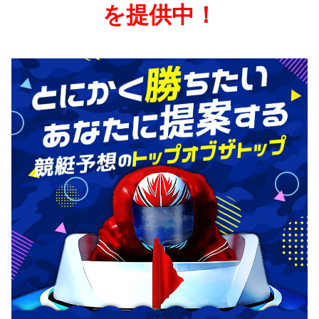
を提供中！