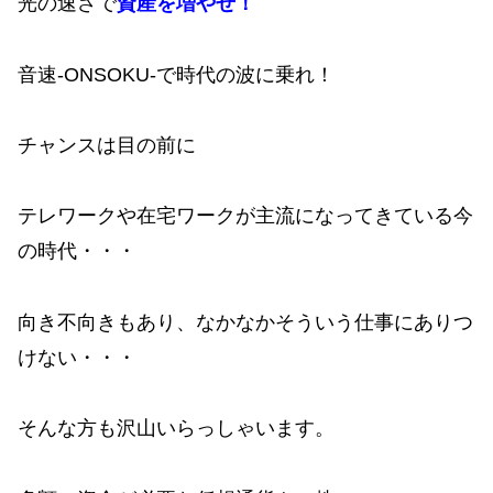
光の速さで
資産を増やせ！
音速-ONSOKU-で時代の波に乗れ！
チャンスは目の前に
テレワークや在宅ワークが主流になってきている今
の時代・・・
向き不向きもあり、なかなかそういう仕事にありつ
けない・・・
そんな方も沢山いらっしゃいます。