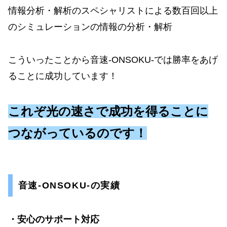
情報分析・解析のスペシャリストによる数百回以上
のシミュレーションの情報の分析・解析
こういったことから音速-ONSOKU-では勝率をあげ
ることに成功しています！
これぞ光の速さで成功を得ることに
つながっているのです！
音速-ONSOKU-の実績
・安心のサポート対応