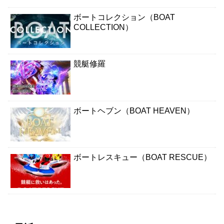
ボートコレクション（BOAT
COLLECTION）
競艇修羅
ボートヘブン（BOAT HEAVEN）
ボートレスキュー（BOAT RESCUE）