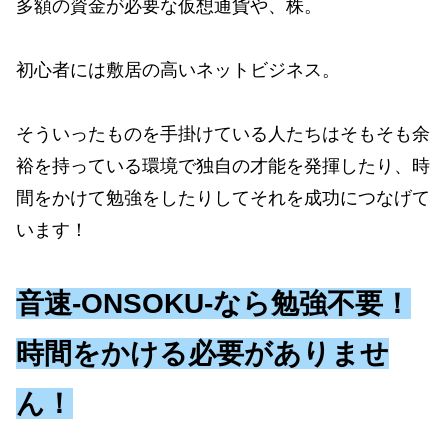
多額の資金が必要な仮想通貨や、株。
初心者には敷居の高いネットビジネス。
そういったものを手掛けている人たちはそもそも余
裕を持っている環境で独自の才能を発揮したり、時
間をかけて勉強をしたりしてそれを成功につなげて
います！
音速-ONSOKU-なら勉強不要！
時間をかける必要がありませ
ん！