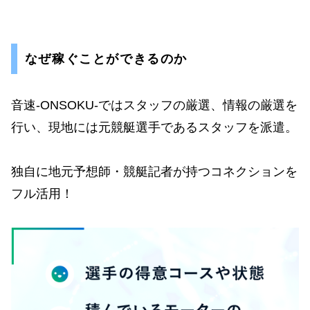
なぜ稼ぐことができるのか
音速-ONSOKU-ではスタッフの厳選、情報の厳選を
行い、現地には元競艇選手であるスタッフを派遣。
独自に地元予想師・競艇記者が持つコネクションを
フル活用！