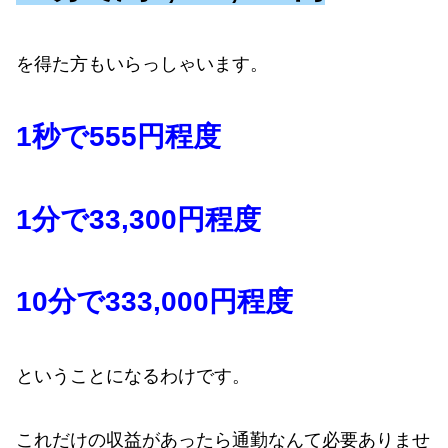
を得た方もいらっしゃいます。
1秒で555円程度
1分で33,300円程度
10分で333,000円程度
ということになるわけです。
これだけの収益があったら通勤なんて必要ありませ