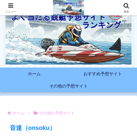
メニュー
検索
ホーム
おすすめ予想サイト
その他の予想サイト
ホーム
その他の予想サイト
音速（onsoku）