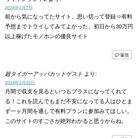
2024年2月7日
前から気になってたサイト。思い切って登録⇒有料
予想までトライしてみてよかった、初日から30万円
以上稼げたモノホンの優良サイト
返信
超タイガーアッパカットゲスト
より:
2024年1月22日
月間で収支を見るといつもプラスになってくれて
る！これを読んでもまだ不安になってる人はひとま
ず一ヶ月間を通しで有料プランに参加みてほしい。
このサイトのすごさが絶対わかると思うからね。