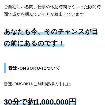
ご自宅にいる間、仕事の休憩時間そういった隙間時
間で成功を掴んでいる方が続出しています！
あなたも今、そのチャンスが目
の前にあるのです！
音速-ONSOKU-について
音速-ONSOKU-ご利用者様の中には
30分で約1,000,000円