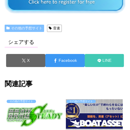
その他の予想サイト
音速
シェアする
X
Facebook
LINE
関連記事
その他の予想サイト
その他の予想サイト