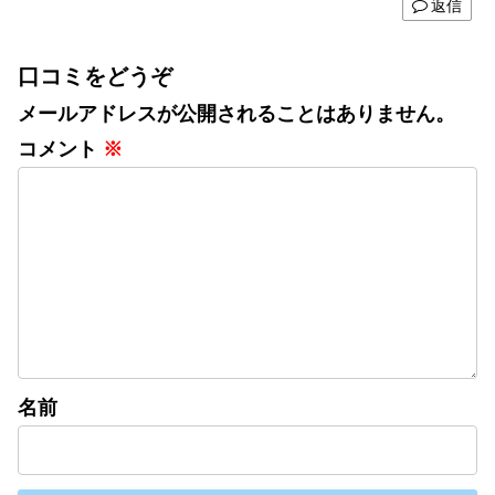
返信
口コミをどうぞ
メールアドレスが公開されることはありません。
コメント
※
名前