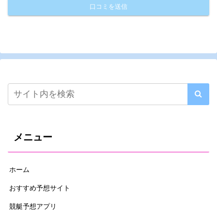
メニュー
ホーム
おすすめ予想サイト
競艇予想アプリ