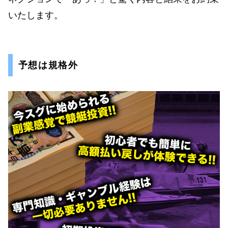
いたします。
予想は規格外