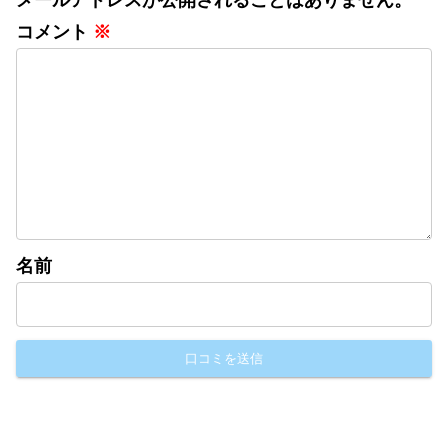
メールアドレスが公開されることはありません。
コメント
※
名前