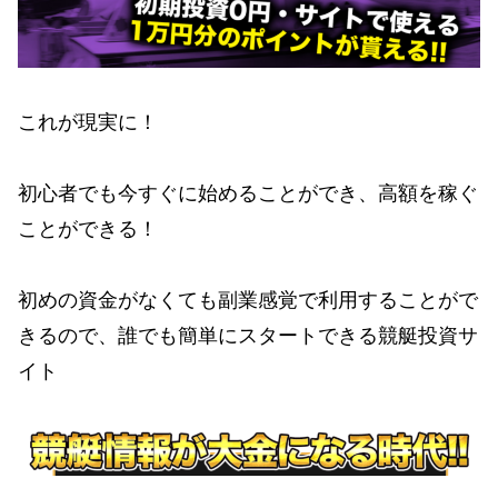
これが現実に！
初心者でも今すぐに始めることができ、高額を稼ぐ
ことができる！
初めの資金がなくても副業感覚で利用することがで
きるので、誰でも簡単にスタートできる競艇投資サ
イト