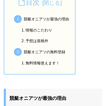
目次
競艇オニアツが最強の理由
情報のこだわり
予想は規格外
競艇オニアツの無料登録
無料情報使えます！
競艇オニアツが最強の理由