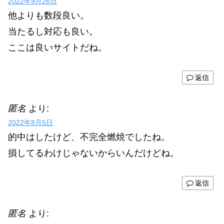
2022年9月26日
他よりも数段良い。
当たるし対応も良い。
ここは良いサイトだね。
返信
匿名
より:
2022年8月5日
的中はしたけど、不完全燃焼でしたね。
損してるわけじゃないからいんだけどね。
返信
匿名
より: