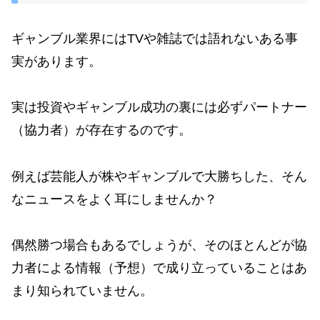
ギャンブル業界にはTVや雑誌では語れないある事
実があります。
実は投資やギャンブル成功の裏には必ずパートナー
（協力者）が存在するのです。
例えば芸能人が株やギャンブルで大勝ちした、そん
なニュースをよく耳にしませんか？
偶然勝つ場合もあるでしょうが、そのほとんどが協
力者による情報（予想）で成り立っていることはあ
まり知られていません。