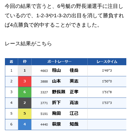
今回の結果で言うと、6号艇の野長瀬選手に注目し
ているので、1-2-3や1-3-2の出目を消して勝負すれ
ば4点勝負で的中することができました。
レース結果がこちら