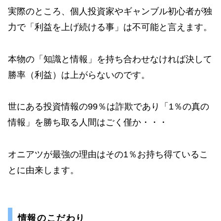
実際のところ、個人投資家やギャンブル初心者が独
力で「利益を上げ続ける事」は不可能と言えます。
本物の「知識と情報」を持ち合わせなければ決して
勝率（利益）は上がらないのです。
世にある投資情報の99％は詐欺であり「1％の真の
情報」を勝ち取る人間はごく僅か・・・
オニアツが最強の理由はその1％お持ち得ているこ
とに由来します。
情報のこだわり