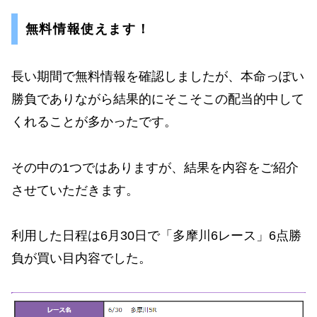
無料情報使えます！
長い期間で無料情報を確認しましたが、本命っぽい
勝負でありながら結果的にそこそこの配当的中して
くれることが多かったです。
その中の1つではありますが、結果を内容をご紹介
させていただきます。
利用した日程は6月30日で「多摩川6レース」6点勝
負が買い目内容でした。