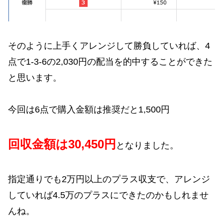
そのように上手くアレンジして勝負していれば、4
点で1-3-6の2,030円の配当を的中することができた
と思います。
今回は6点で購入金額は推奨だと1,500円
回収金額は30,450円
となりました。
指定通りでも2万円以上のプラス収支で、アレンジ
していれば4.5万のプラスにできたのかもしれませ
んね。