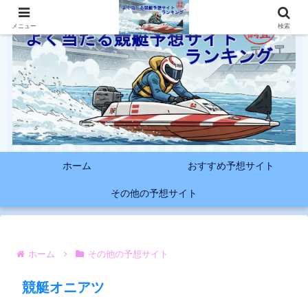
メニュー
検索
ホーム
おすすめ予想サイト
その他の予想サイト
ホーム
その他の予想サイト
競艇オニアツ