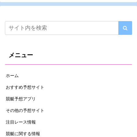
メニュー
ホーム
おすすめ予想サイト
競艇予想アプリ
その他の予想サイト
注目レース情報
競艇に関する情報