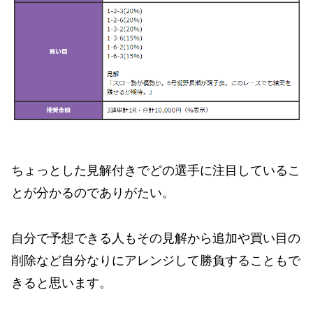
ちょっとした見解付きでどの選手に注目しているこ
とが分かるのでありがたい。
自分で予想できる人もその見解から追加や買い目の
削除など自分なりにアレンジして勝負することもで
きると思います。