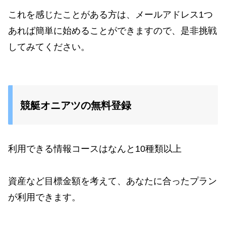
これを感じたことがある方は、メールアドレス1つ
あれば簡単に始めることができますので、是非挑戦
してみてください。
競艇オニアツの無料登録
利用できる情報コースはなんと10種類以上
資産など目標金額を考えて、あなたに合ったプラン
が利用できます。