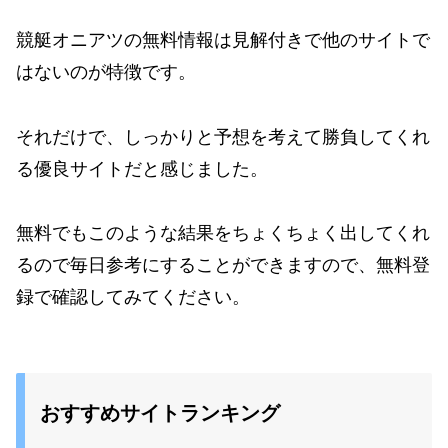
競艇オニアツの無料情報は見解付きで他のサイトで
はないのが特徴です。
それだけで、しっかりと予想を考えて勝負してくれ
る優良サイトだと感じました。
無料でもこのような結果をちょくちょく出してくれ
るので毎日参考にすることができますので、無料登
録で確認してみてください。
おすすめサイトランキング