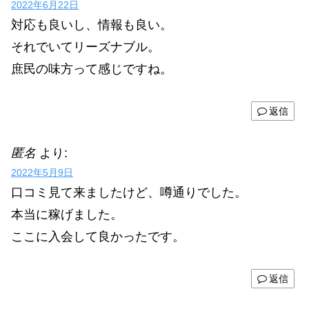
2022年6月22日
対応も良いし、情報も良い。
それでいてリーズナブル。
庶民の味方って感じですね。
返信
匿名
より:
2022年5月9日
口コミ見て来ましたけど、噂通りでした。
本当に稼げました。
ここに入会して良かったです。
返信