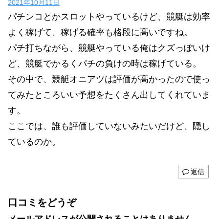
2021年10月11日
パチンコとかスロットやっているけど、競艇は効率
よく稼げて、稼げる確率も格段に高いですね。
パチ打ちながら、競艇やっている俺はクズっぽいけ
ど、競艇でかるくパチの負けの時は稼げている。
その中で、競艇オニアツは評価が高かったので使っ
てみたところいい予想をたくさん出してくれていま
す。
ここでは、誰も評価していないみたいだけど、隠し
ているのか。
返信
口コミをどうぞ