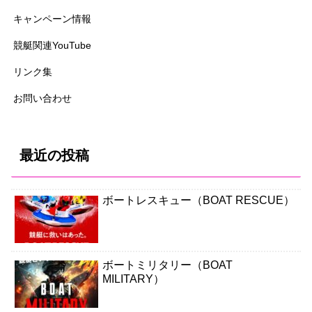
キャンペーン情報
競艇関連YouTube
リンク集
お問い合わせ
最近の投稿
ボートレスキュー（BOAT RESCUE）
ボートミリタリー（BOAT
MILITARY）