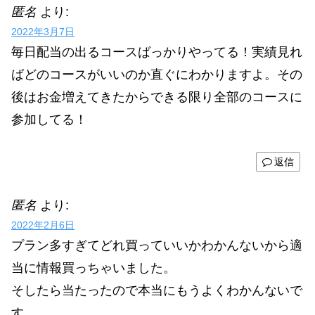
匿名
より:
2022年3月7日
毎日配当の出るコースばっかりやってる！実績見れ
ばどのコースがいいのか直ぐにわかりますよ。その
後はお金増えてきたからできる限り全部のコースに
参加してる！
返信
匿名
より:
2022年2月6日
プラン多すぎてどれ買っていいかわかんないから適
当に情報買っちゃいました。
そしたら当たったので本当にもうよくわかんないで
す。