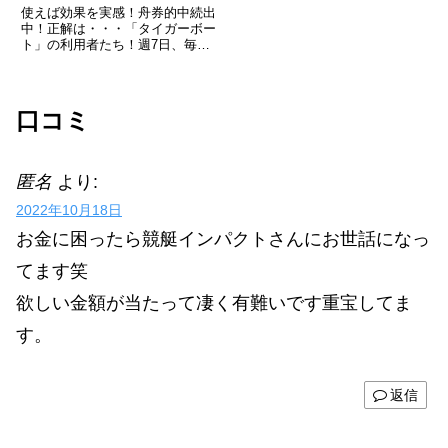
使えば効果を実感！舟券的中続出
中！正解は・・・「タイガーボー
ト」の利用者たち！週7日、毎日
2レース無料予想公開！競艇で夢
をつかみたいなら、タイガーボー
トにご期待ください。そんなあな
たに期待に応えたいと、No.1の
口コミ
自信をもって予想を提供してい...
匿名
より:
2022年10月18日
お金に困ったら競艇インパクトさんにお世話になっ
てます笑
欲しい金額が当たって凄く有難いです重宝してま
す。
返信