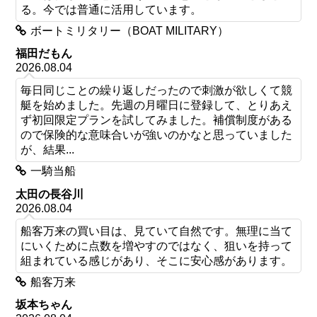
る。今では普通に活用しています。
ボートミリタリー（BOAT MILITARY）
福田だもん
2026.08.04
毎日同じことの繰り返しだったので刺激が欲しくて競
艇を始めました。先週の月曜日に登録して、とりあえ
ず初回限定プランを試してみました。補償制度がある
ので保険的な意味合いが強いのかなと思っていました
が、結果...
一騎当船
太田の長谷川
2026.08.04
船客万来の買い目は、見ていて自然です。無理に当て
にいくために点数を増やすのではなく、狙いを持って
組まれている感じがあり、そこに安心感があります。
船客万来
坂本ちゃん