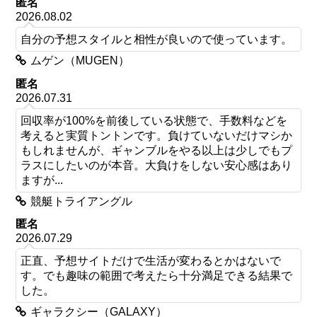
匿名
2026.08.02
自分の予想スタイルと相性が良いので使っています。
ムゲン（MUGEN）
匿名
2026.07.31
回収率が100%を前後している状態で、手数料などを
考えると実質トントンです。負けていないだけマシか
もしれませんが、ギャンブルをやる以上は少しでもプ
ラスにしたいのが本音。大負けをしない安心感はあり
ますが...
競艇トライアングル
匿名
2026.07.29
正直、予想サイトだけで生活が変わるとかはないで
す。でも趣味の範囲で考えたら十分満足できる結果で
した。
ギャラクシー（GALAXY）