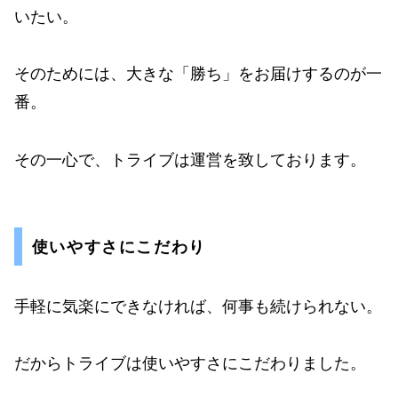
いたい。
そのためには、大きな「勝ち」をお届けするのが一
番。
その一心で、トライブは運営を致しております。
使いやすさにこだわり
手軽に気楽にできなければ、何事も続けられない。
だからトライブは使いやすさにこだわりました。