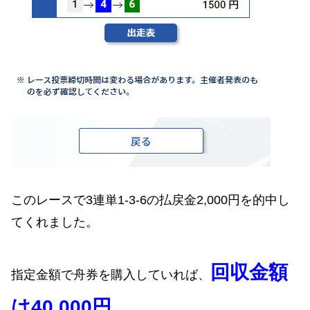
このレースで3連単1-3-6の払戻金2,000円を的中し
てくれました。
回収金額
指定金額で舟券を購入していれば、
は40,000円