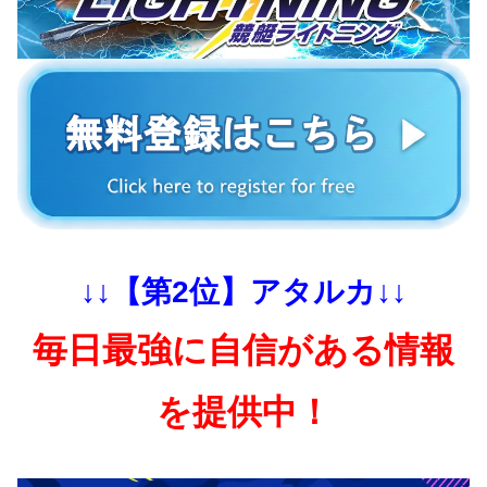
↓↓【第2位】アタルカ↓↓
毎日最強に自信がある情報
を提供中！