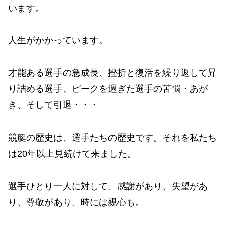
います。
人生がかかっています。
才能ある選手の急成長、挫折と復活を繰り返して昇
り詰める選手、ピークを過ぎた選手の苦悩・あが
き、そして引退・・・
競艇の歴史は、選手たちの歴史です。それを私たち
は20年以上見続けて来ました。
選手ひとり一人に対して、感謝があり、失望があ
り、尊敬があり、時には親心も。