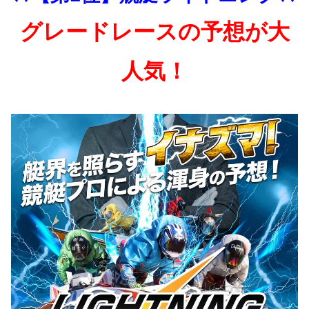
グレードレースの予想が大
人気！