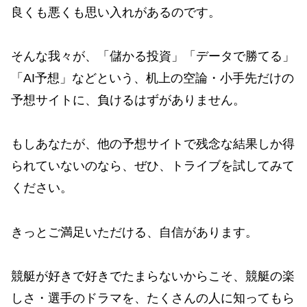
良くも悪くも思い入れがあるのです。
そんな我々が、「儲かる投資」「データで勝てる」
「AI予想」などという、机上の空論・小手先だけの
予想サイトに、負けるはずがありません。
もしあなたが、他の予想サイトで残念な結果しか得
られていないのなら、ぜひ、トライブを試してみて
ください。
きっとご満足いただける、自信があります。
競艇が好きで好きでたまらないからこそ、競艇の楽
しさ・選手のドラマを、たくさんの人に知ってもら