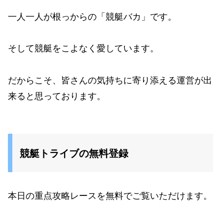
一人一人が根っからの「競艇バカ」です。
そして競艇をこよなく愛しています。
だからこそ、皆さんの気持ちに寄り添える運営が出
来ると思っております。
競艇トライブの無料登録
本日の重点攻略レースを無料でご覧いただけます。