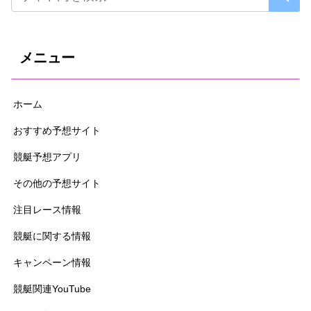
メニュー
ホーム
おすすめ予想サイト
競艇予想アプリ
その他の予想サイト
注目レース情報
競艇に関する情報
キャンペーン情報
競艇関連YouTube