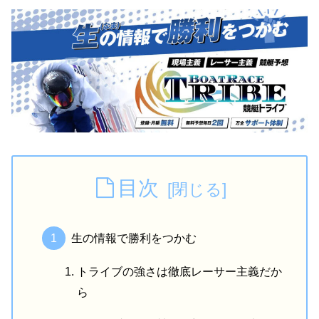
目次
生の情報で勝利をつかむ
トライブの強さは徹底レーサー主義だか
ら