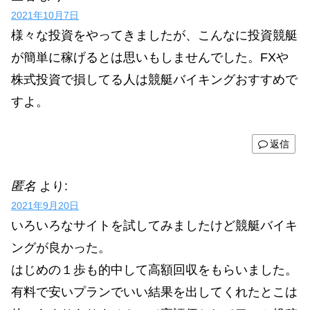
2021年10月7日
様々な投資をやってきましたが、こんなに投資競艇
が簡単に稼げるとは思いもしませんでした。FXや
株式投資で損してる人は競艇バイキングおすすめで
すよ。
返信
匿名
より:
2021年9月20日
いろいろなサイトを試してみましたけど競艇バイキ
ングが良かった。
はじめの１歩も的中して高額回収をもらいました。
有料で安いプランでいい結果を出してくれたとこは