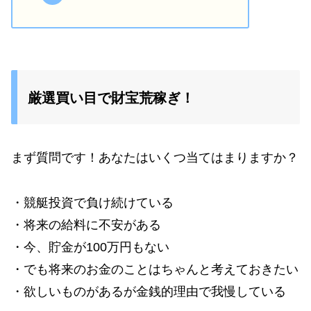
厳選買い目で財宝荒稼ぎ！
まず質問です！あなたはいくつ当てはまりますか？
・競艇投資で負け続けている
・将来の給料に不安がある
・今、貯金が100万円もない
・でも将来のお金のことはちゃんと考えておきたい
・欲しいものがあるが金銭的理由で我慢している