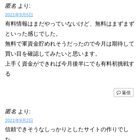
匿名
より:
2021年9月5日
有料情報はまだやっていないけど、無料はまずまず
といった感じでした。
無料で軍資金貯めれそうだったので今月は期待して
買い目を確認してみたいと思います。
上手く資金ができれば今月後半にでも有料初挑戦す
る
返信
匿名
より:
2021年9月2日
信頼できそうなしっかりとしたサイトの作りでし
た。