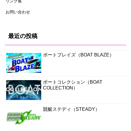
リンク集
お問い合わせ
最近の投稿
ボートブレイズ（BOAT BLAZE）
ボートコレクション（BOAT
COLLECTION）
競艇ステディ（STEADY）