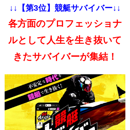
↓↓【第3位】競艇サバイバー↓↓
各方面のプロフェッショナ
ルとして人生を生き抜いて
きたサバイバーが集結！