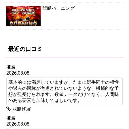
競艇バーニング
最近の口コミ
匿名
2026.08.08
基本的には満足していますが、たまに選手同士の相性
や過去の因縁が考慮されていないような、機械的な予
想が見受けられます。数値データだけでなく、人間味
のある要素も加味してほしいです。
競艇修羅
匿名
2026.08.08