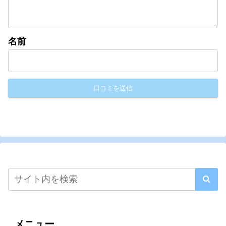
名前
メニュー