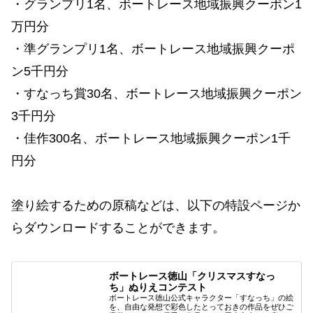
・グランプリ1名、ボートレース地域振興クーポン1
万円分
・準グランプリ1名、ボートレース地域振興クーポ
ン5千円分
・すなっち賞30名、ボートレース地域振興クーポン
3千円分
・佳作300名、ボートレース地域振興クーポン1千
円分
塗り絵するための原稿などは、以下の特設ページか
らダウンロードすることができます。
ボートレース徳山「クリスマスすなっ
ち」ぬりえコンテスト
ボートレース徳山公式キャラクター「すなっち」の絵
を、自由な発想で彩色したとっておきの作品をぜひご