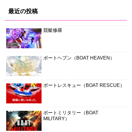
最近の投稿
競艇修羅
ボートヘブン（BOAT HEAVEN）
ボートレスキュー（BOAT RESCUE）
ボートミリタリー（BOAT
MILITARY）