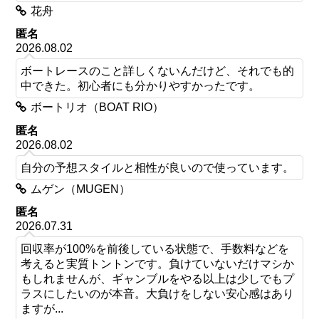
花舟
匿名
2026.08.02
ボートレースのこと詳しくないんだけど、それでも的
中できた。初心者にも分かりやすかったです。
ボートリオ（BOAT RIO）
匿名
2026.08.02
自分の予想スタイルと相性が良いので使っています。
ムゲン（MUGEN）
匿名
2026.07.31
回収率が100%を前後している状態で、手数料などを
考えると実質トントンです。負けていないだけマシか
もしれませんが、ギャンブルをやる以上は少しでもプ
ラスにしたいのが本音。大負けをしない安心感はあり
ますが...