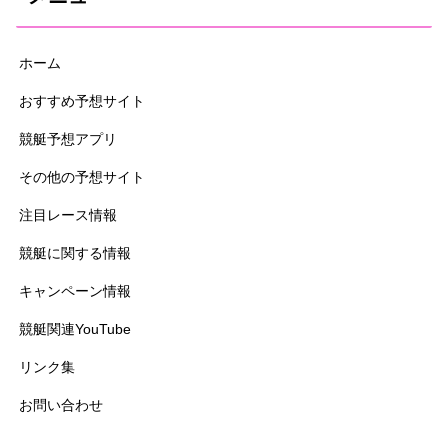
ホーム
おすすめ予想サイト
競艇予想アプリ
その他の予想サイト
注目レース情報
競艇に関する情報
キャンペーン情報
競艇関連YouTube
リンク集
お問い合わせ