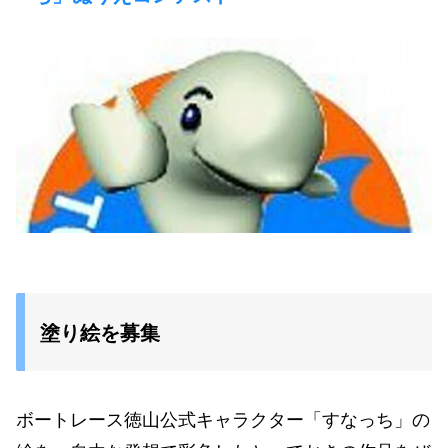
塗り絵を募集
ボートレース徳山公式キャラクター「すなっち」の