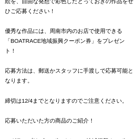
絵を、自由な発想で彩色したとっておきの作品をぜ
ひご応募ください！
優秀な作品には、周南市内のお店で使用できる
「BOATRACE地域振興クーポン券」をプレゼン
ト！
応募方法は、郵送かスタッフに手渡しで応募可能と
なります。
締切は12/4までとなりますのでご注意ください。
応募いただいた方の商品のご紹介！