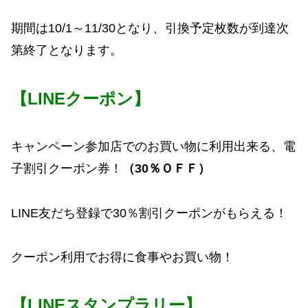
期間は10/1～11/30となり、引換予定枚数が到達次
第終了となります。
【LINEクーポン】
キャンペーン参加店でのお買い物に利用出来る、電
子割引クーポン券！
（30％ＯＦＦ）
LINE友だち登録で30％割引クーポンがもらえる！
クーポン利用でお得に食事やお買い物！
【LINEスタンプラリー】