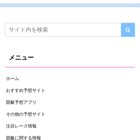
メニュー
ホーム
おすすめ予想サイト
競艇予想アプリ
その他の予想サイト
注目レース情報
競艇に関する情報