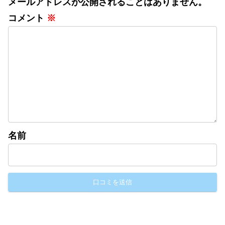
メールアドレスが公開されることはありません。
コメント
※
名前