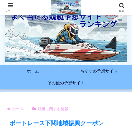
メニュー
検索
ホーム
おすすめ予想サイト
その他の予想サイト
ホーム
競艇に関する情報
ボートレース下関地域振興クーポン