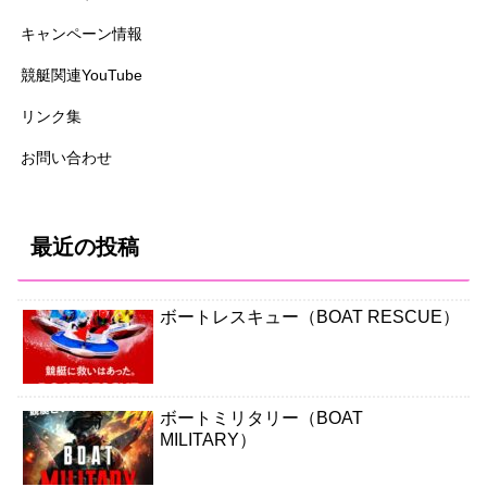
キャンペーン情報
競艇関連YouTube
リンク集
お問い合わせ
最近の投稿
ボートレスキュー（BOAT RESCUE）
ボートミリタリー（BOAT
MILITARY）