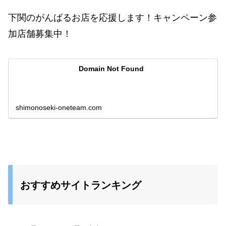
下関のがんばるお店を応援します！キャンペーン参
加店舗募集中！
Domain Not Found
shimonoseki-oneteam.com
おすすめサイトランキング