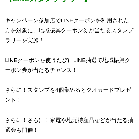
キャンペーン参加店でLINEクーポンを利用された
方を対象に、地域振興クーポン券が当たるスタンプ
ラリーを実施！
LINEクーポンを使うたびにLINE抽選で地域振興ク
ーポン券が当たるチャンス！
さらに！スタンプを4個集めるとクオカードプレゼ
ント！
さらに！さらに！家電や地元特産品などが当たる抽
選会も開催！