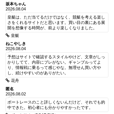
坂本ちゃん
2026.08.04
皇艇は、ただ当てるだけではなく、競艇を考える楽し
さをくれるサイトだと思います。買い目の裏にある展
開を想像する時間が、前より楽しくなりました。
皇艇
ねこやしき
2026.08.04
予想はサイトで確認するスタイルやけど、文章がしっ
かりしてて、内容にブレがない。ギャンブルってよ
り、情報戦に乗るって感じやな。無理せん買い方や
し、続けやすいのがありがたい。
花舟
匿名
2026.08.02
ボートレースのこと詳しくないんだけど、それでも的
中できた。初心者にも分かりやすかったです。