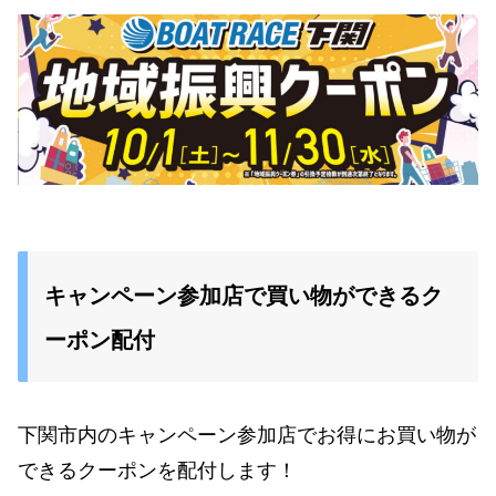
キャンペーン参加店で買い物ができるク
ーポン配付
下関市内のキャンペーン参加店でお得にお買い物が
できるクーポンを配付します！