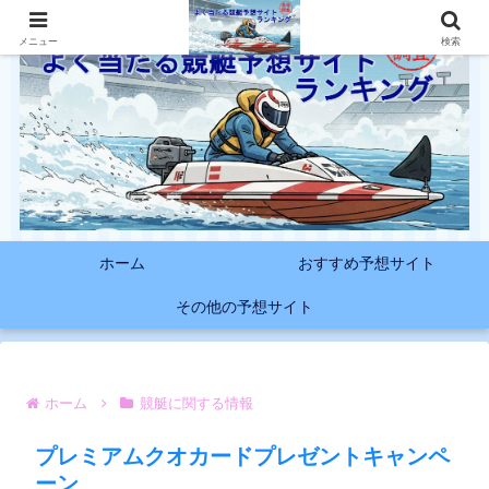
メニュー
検索
ホーム
おすすめ予想サイト
その他の予想サイト
ホーム
競艇に関する情報
プレミアムクオカードプレゼントキャンペ
ーン