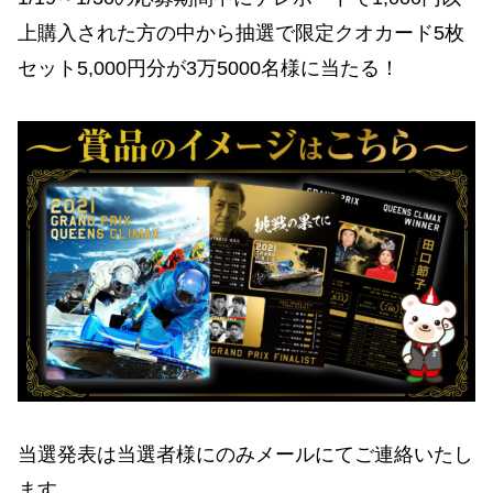
上購入された方の中から抽選で限定クオカード5枚
セット5,000円分が3万5000名様に当たる！
当選発表は当選者様にのみメールにてご連絡いたし
ます。