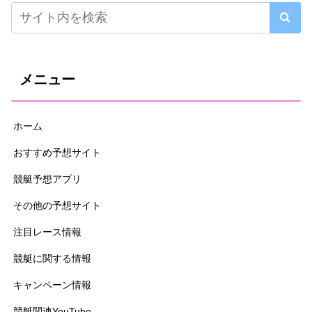
メニュー
ホーム
おすすめ予想サイト
競艇予想アプリ
その他の予想サイト
注目レース情報
競艇に関する情報
キャンペーン情報
競艇関連YouTube