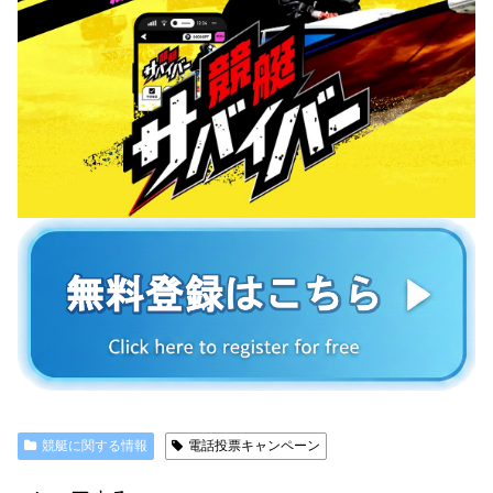
競艇に関する情報
電話投票キャンペーン