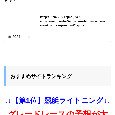
https://tb-2021quo.jp/?
utm_source=br&utm_medium=pc_mai
n&utm_campaign=21quo
tb-2021quo.jp
おすすめサイトランキング
↓↓【第1位】競艇ライトニング↓↓
グレードレースの予想が大