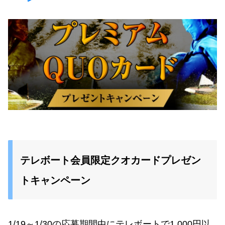
テレボート会員限定クオカードプレゼン
トキャンペーン
1/19～1/30の応募期間中にテレボートで1,000円以