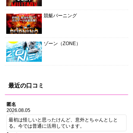
競艇バーニング
ゾーン（ZONE）
最近の口コミ
匿名
2026.08.05
最初は怪しいと思ったけんど、意外とちゃんとしと
る。今では普通に活用しています。