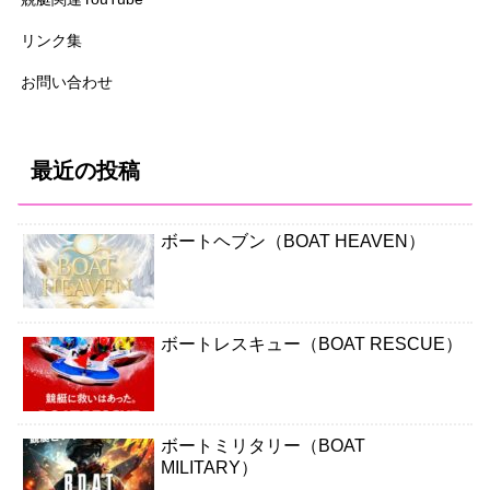
リンク集
お問い合わせ
最近の投稿
ボートヘブン（BOAT HEAVEN）
ボートレスキュー（BOAT RESCUE）
ボートミリタリー（BOAT
MILITARY）