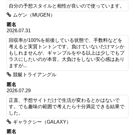
自分の予想スタイルと相性が良いので使っています。
ムゲン（MUGEN）
匿名
2026.07.31
回収率が100%を前後している状態で、手数料などを
考えると実質トントンです。負けていないだけマシか
もしれませんが、ギャンブルをやる以上は少しでもプ
ラスにしたいのが本音。大負けをしない安心感はあり
ますが...
競艇トライアングル
匿名
2026.07.29
正直、予想サイトだけで生活が変わるとかはないで
す。でも趣味の範囲で考えたら十分満足できる結果で
した。
ギャラクシー（GALAXY）
匿名