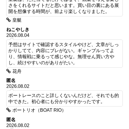
さをくれるサイトだと思います。買い目の裏にある展
開を想像する時間が、前より楽しくなりました。
皇艇
ねこやしき
2026.08.04
予想はサイトで確認するスタイルやけど、文章がしっ
かりしてて、内容にブレがない。ギャンブルってよ
り、情報戦に乗るって感じやな。無理せん買い方や
し、続けやすいのがありがたい。
花舟
匿名
2026.08.02
ボートレースのこと詳しくないんだけど、それでも的
中できた。初心者にも分かりやすかったです。
ボートリオ（BOAT RIO）
匿名
2026.08.02