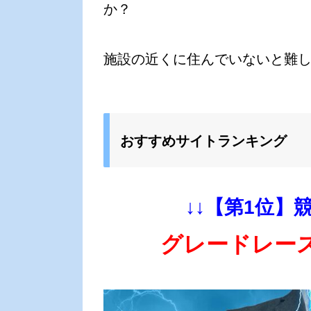
か？
施設の近くに住んでいないと難
おすすめサイトランキング
↓↓【第1位】
グレードレー