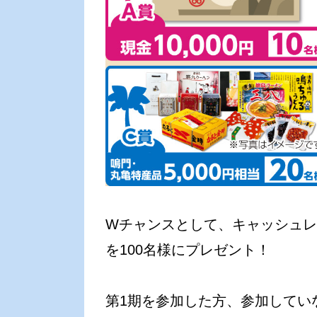
Wチャンスとして、キャッシュ
を100名様にプレゼント！
第1期を参加した方、参加してい