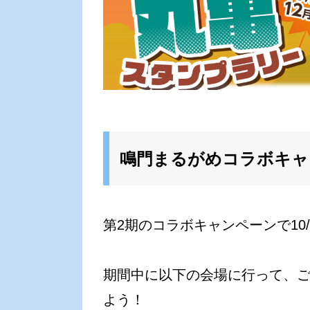
鳴門まるがめコラボキャ
第2期のコラボキャンペーンで10/
期間中に以下の会場に行って、
よう！