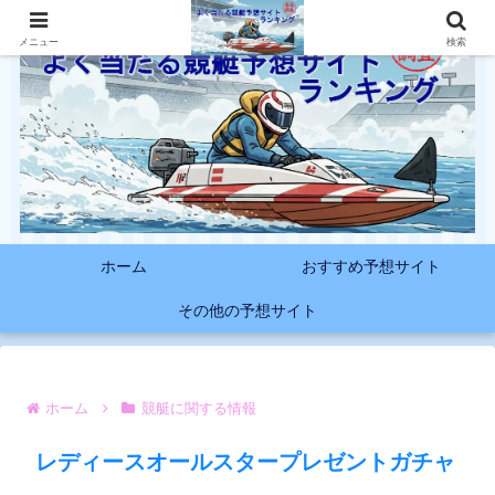
メニュー
検索
ホーム
おすすめ予想サイト
その他の予想サイト
ホーム
競艇に関する情報
レディースオールスタープレゼントガチャ