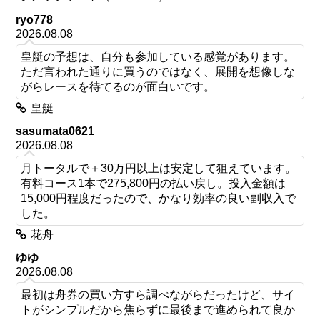
ryo778
2026.08.08
皇艇の予想は、自分も参加している感覚があります。
ただ言われた通りに買うのではなく、展開を想像しな
がらレースを待てるのが面白いです。
皇艇
sasumata0621
2026.08.08
月トータルで＋30万円以上は安定して狙えています。
有料コース1本で275,800円の払い戻し。投入金額は
15,000円程度だったので、かなり効率の良い副収入で
した。
花舟
ゆゆ
2026.08.08
最初は舟券の買い方すら調べながらだったけど、サイ
トがシンプルだから焦らずに最後まで進められて良か