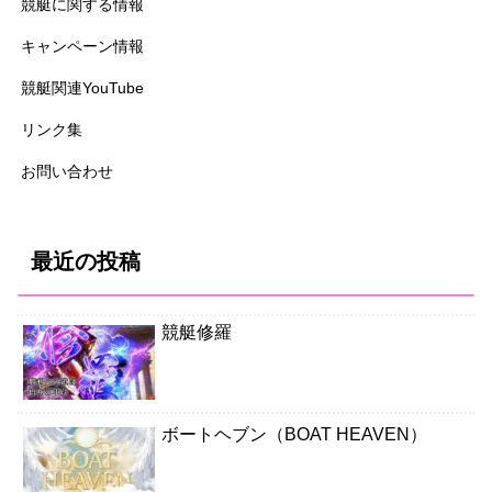
競艇に関する情報
キャンペーン情報
競艇関連YouTube
リンク集
お問い合わせ
最近の投稿
競艇修羅
ボートヘブン（BOAT HEAVEN）