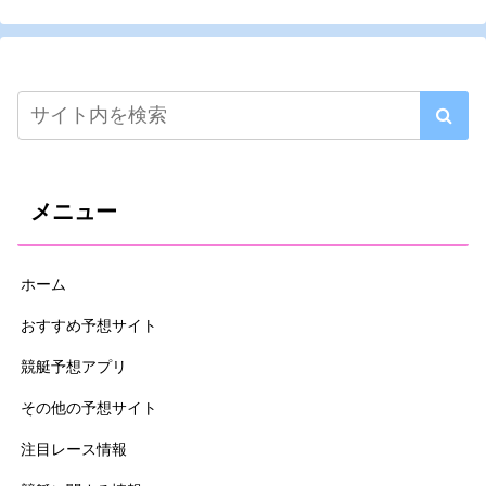
メニュー
ホーム
おすすめ予想サイト
競艇予想アプリ
その他の予想サイト
注目レース情報