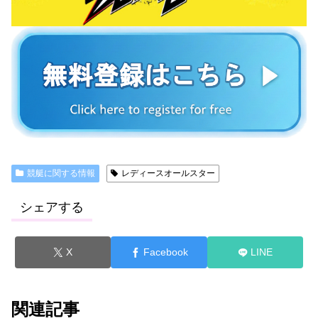
競艇に関する情報
レディースオールスター
シェアする
X
Facebook
LINE
関連記事