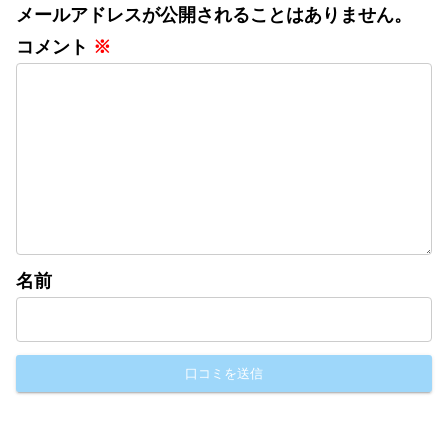
メールアドレスが公開されることはありません。
コメント
※
名前