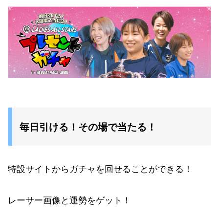
毎日引ける！その場で当たる！
特設サイトからガチャを回せることができる！
レーサー画像と運勢をゲット！