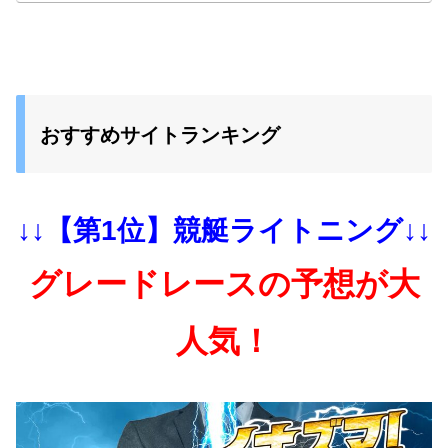
おすすめサイトランキング
↓↓【第1位】競艇ライトニング↓↓
グレードレースの予想が大
人気！