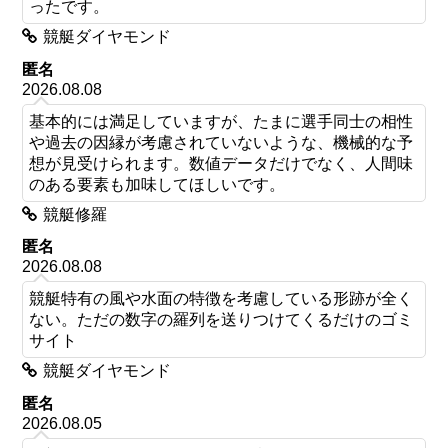
ったです。
競艇ダイヤモンド
匿名
2026.08.08
基本的には満足していますが、たまに選手同士の相性
や過去の因縁が考慮されていないような、機械的な予
想が見受けられます。数値データだけでなく、人間味
のある要素も加味してほしいです。
競艇修羅
匿名
2026.08.08
競艇特有の風や水面の特徴を考慮している形跡が全く
ない。ただの数字の羅列を送りつけてくるだけのゴミ
サイト
競艇ダイヤモンド
匿名
2026.08.05