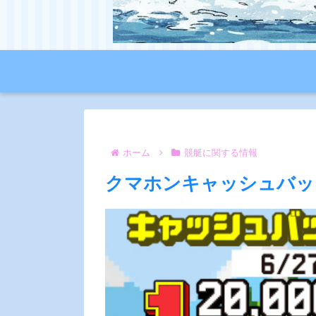
ホーム
競艇に関する情報
クマホンキャッシュバッ