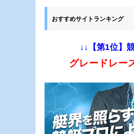
おすすめサイトランキング
↓↓【第1位】
グレードレー