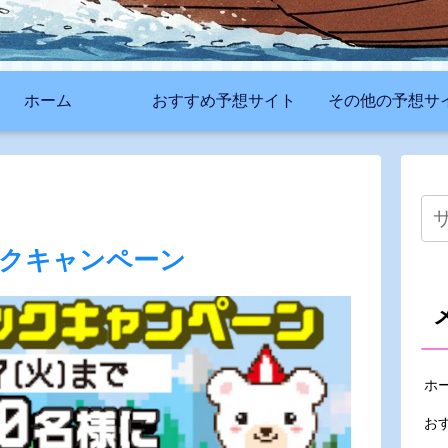
ホーム
おすすめ予想サイト
その他の予想サ
クキャンペーン
ホ
お