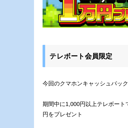
テレボート会員限定
今回のクマホンキャッシュバッ
期間中に1,000円以上テレボート
円をプレゼント