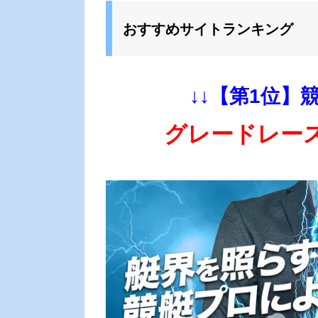
おすすめサイトランキング
↓↓【第1位】
グレードレー