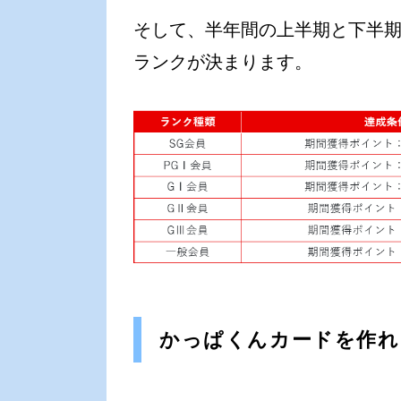
そして、半年間の上半期と下半
ランクが決まります。
かっぱくんカードを作れ