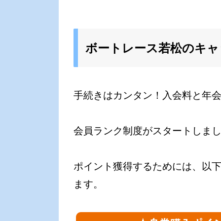
ボートレース若松のキャ
手続きはカンタン！入会料と年
会員ランク制度がスタートしま
ポイント獲得するためには、以
ます。