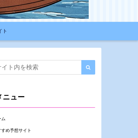
イト
メニュー
ーム
すすめ予想サイト