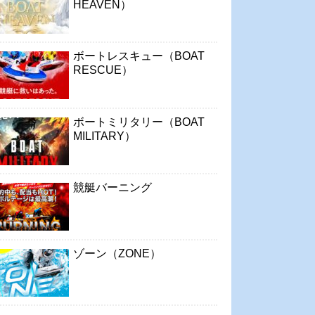
HEAVEN）
ボートレスキュー（BOAT
RESCUE）
ボートミリタリー（BOAT
MILITARY）
競艇バーニング
ゾーン（ZONE）