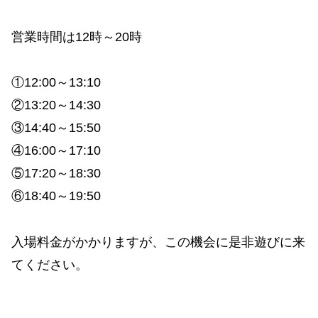
営業時間は12時～20時
①12:00～13:10
②13:20～14:30
③14:40～15:50
④16:00～17:10
⑤17:20～18:30
⑥18:40～19:50
入場料金がかかりますが、この機会に是非遊びに来
てください。