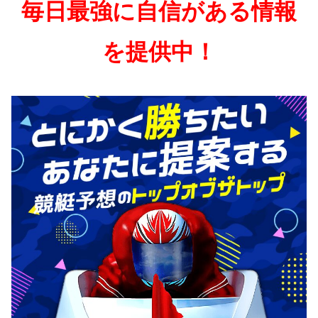
毎日最強に自信がある情報
を提供中！