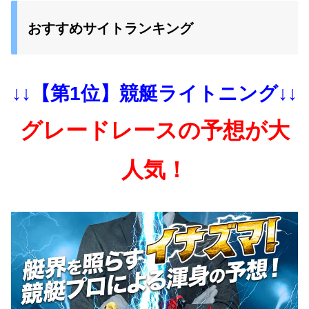
おすすめサイトランキング
↓↓【第1位】競艇ライトニング↓↓
グレードレースの予想が大
人気！