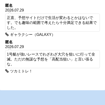
匿名
2026.07.29
正直、予想サイトだけで生活が変わるとかはないで
す。でも趣味の範囲で考えたら十分満足できる結果で
した。
ギャラクシー（GALAXY）
匿名
2026.07.29
1号艇が強いレースでわざわざ大穴を狙いに行って全
滅。ただの無謀な予想を「高配当狙い」と言い張る
な。
ツカミトレ！