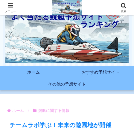
メニュー
検索
ホーム
おすすめ予想サイト
その他の予想サイト
ホーム
競艇に関する情報
チームラボ学ぶ！未来の遊園地が開催