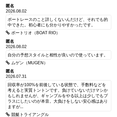
匿名
2026.08.02
ボートレースのこと詳しくないんだけど、それでも的
中できた。初心者にも分かりやすかったです。
ボートリオ（BOAT RIO）
匿名
2026.08.02
自分の予想スタイルと相性が良いので使っています。
ムゲン（MUGEN）
匿名
2026.07.31
回収率が100%を前後している状態で、手数料などを
考えると実質トントンです。負けていないだけマシか
もしれませんが、ギャンブルをやる以上は少しでもプ
ラスにしたいのが本音。大負けをしない安心感はあり
ますが...
競艇トライアングル