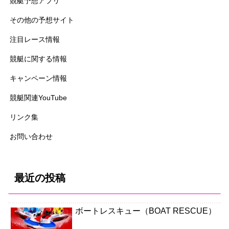
競艇予想アプリ
その他の予想サイト
注目レース情報
競艇に関する情報
キャンペーン情報
競艇関連YouTube
リンク集
お問い合わせ
最近の投稿
ボートレスキュー（BOAT RESCUE）