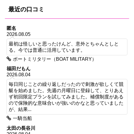
最近の口コミ
匿名
2026.08.05
最初は怪しいと思ったけんど、意外とちゃんとしと
る。今では普通に活用しています。
ボートミリタリー（BOAT MILITARY）
福田だもん
2026.08.04
毎日同じことの繰り返しだったので刺激が欲しくて競
艇を始めました。先週の月曜日に登録して、とりあえ
ず初回限定プランを試してみました。補償制度がある
ので保険的な意味合いが強いのかなと思っていました
が、結果...
一騎当船
太田の長谷川