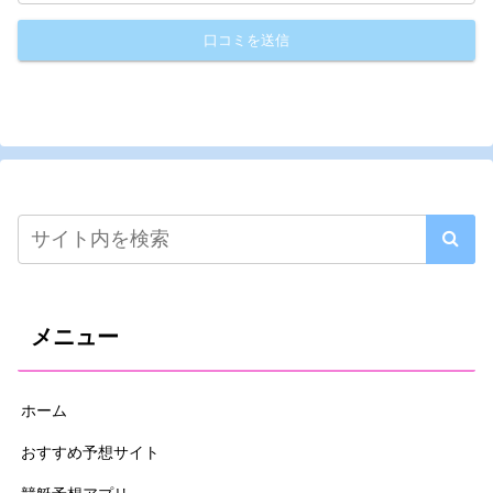
メニュー
ホーム
おすすめ予想サイト