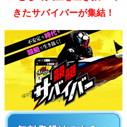
きたサバイバーが集結！