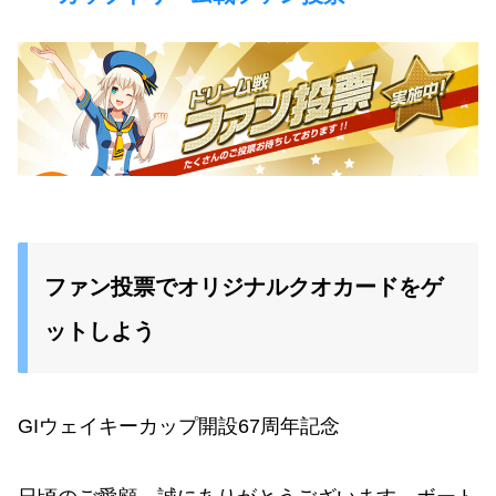
ファン投票でオリジナルクオカードをゲ
ットしよう
GIウェイキーカップ開設67周年記念