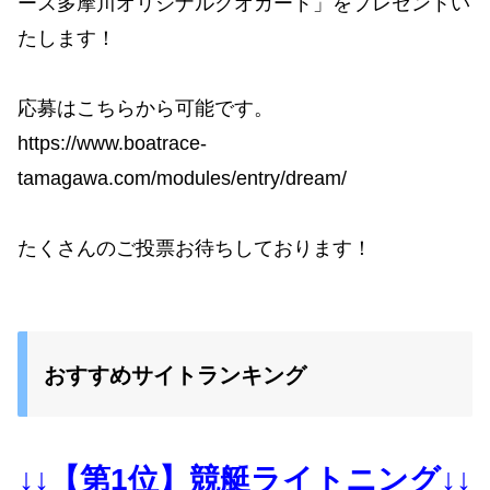
ース多摩川オリジナルクオカード」をプレゼントい
たします！
応募はこちらから可能です。
https://www.boatrace-
tamagawa.com/modules/entry/dream/
たくさんのご投票お待ちしております！
おすすめサイトランキング
↓↓【第1位】競艇ライトニング↓↓