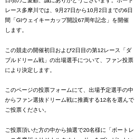
日頃のご愛顧、誠にありがとうございます。ボート
レース多摩川では、9月27日から10月2日までの6日
間「GIウェイキーカップ開設67周年記念」を開催
します。
この競走の開催初日および2日目の第12レース「ダ
ブルドリーム戦」の出場選手について、ファン投票
により決定します。
このページの投票フォームにて、出場予定選手の中
からファン選抜ドリーム戦に推薦する12名を選んで
ご投票ください。
ご投票頂いた方の中から抽選で20名様に「ボートレ