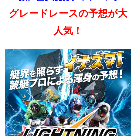
グレードレースの予想が大
人気！