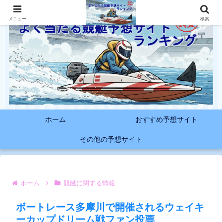
メニュー
検索
ホーム
おすすめ予想サイト
その他の予想サイト
ホーム
競艇に関する情報
ボートレース多摩川で開催されるウェイキ
ーカップドリーム戦ファン投票