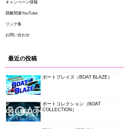
キャンペーン情報
競艇関連YouTube
リンク集
お問い合わせ
最近の投稿
ボートブレイズ（BOAT BLAZE）
ボートコレクション（BOAT
COLLECTION）