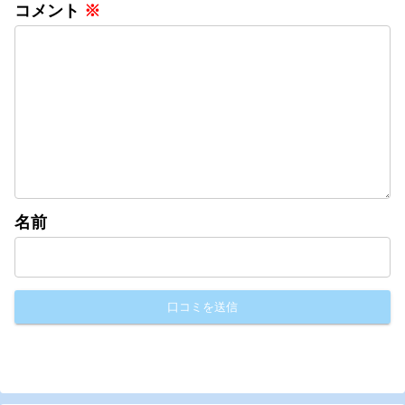
コメント
※
名前