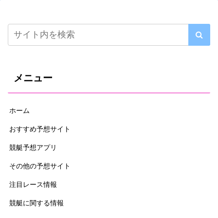
メニュー
ホーム
おすすめ予想サイト
競艇予想アプリ
その他の予想サイト
注目レース情報
競艇に関する情報