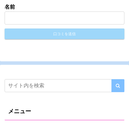
名前
メニュー