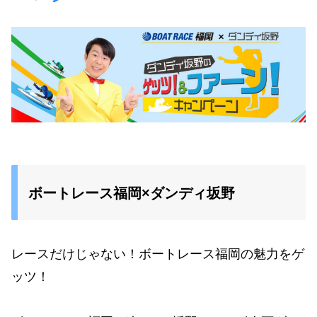
ボートレース福岡×ダンディ坂野
レースだけじゃない！ボートレース福岡の魅力をゲ
ッツ！