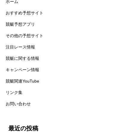
ホーム
おすすめ予想サイト
競艇予想アプリ
その他の予想サイト
注目レース情報
競艇に関する情報
キャンペーン情報
競艇関連YouTube
リンク集
お問い合わせ
最近の投稿