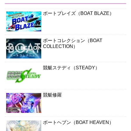
ボートブレイズ（BOAT BLAZE）
ボートコレクション（BOAT
COLLECTION）
競艇ステディ（STEADY）
競艇修羅
ボートヘブン（BOAT HEAVEN）