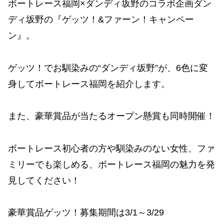
ボートレース福岡×ダンディ坂野のコラボ企画ダン
ディ坂野の『ゲッツ！&ファーン！キャンペー
ン』。
ゲッツ！でお馴染みの“ダンディ坂野”が、6色に変
身してボートレース福岡を紹介します。
また、豪華賞品が当たるオープン懸賞も同時開催！
ボートレース初心者の方や馴染みのない女性、ファ
ミリーでも楽しめる、ボートレース福岡の魅力を発
見してください！
豪華賞品ゲッツ！募集期間は3/1～3/29