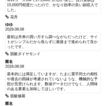
15,000円程度だったので、かなり効率の良い副収入で
した。
花舟
ゆゆ
2026.08.08
最初は舟券の買い方すら調べながらだったけど、サイ
トがシンプルだから焦らずに最後まで進められて良か
ったです。
競艇ダイヤモンド
匿名
2026.08.08
基本的には満足していますが、たまに選手同士の相性
や過去の因縁が考慮されていないような、機械的な予
想が見受けられます。数値データだけでなく、人間味
のある要素も加味してほしいです。
競艇修羅
匿名