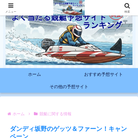
メニュー
検索
ホーム
おすすめ予想サイト
その他の予想サイト
ホーム
競艇に関する情報
ダンディ坂野のゲッツ＆ファーン！キャン
ペーン