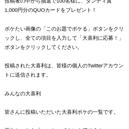
投稿者の中から抽選で100名様に、ダンディ賞
1,000円分のQUOカードをプレゼント！
ボケたい画像の「このお題でボケる」ボタンをクリ
ックし、全ての項目を入力して「大喜利に応募！」
ボタンをクリックしてください。
投稿された大喜利は、皆様の個人のTwitterアカウン
トに送信されます。
みんなの大喜利
皆さんに投稿いただいた大喜利ボケの一覧です。