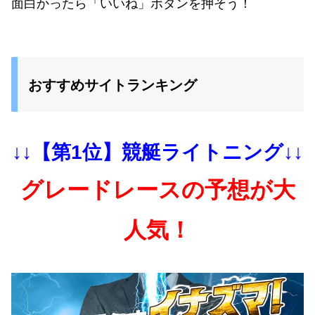
面白かったら「いいね」ボタンを押そう！
おすすめサイトランキング
↓↓【第1位】競艇ライトニング↓↓
グレードレースの予想が大
人気！