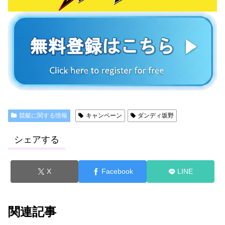
競艇に関する情報
キャンペーン
ダンディ坂野
シェアする
X
Facebook
LINE
関連記事