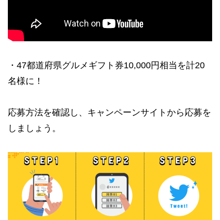
・47都道府県グルメギフト券10,000円相当を計20
名様に！
応募方法を確認し、キャンペーンサイトから応募を
しましょう。