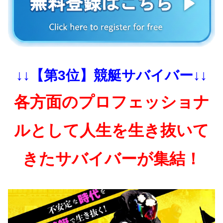
↓↓【第3位】競艇サバイバー↓↓
各方面のプロフェッショナ
ルとして人生を生き抜いて
きたサバイバーが集結！