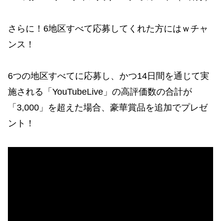
さらに！6地区すべて応募してくれた方にはｗチャ
ンス！
6つの地区すべてに応募し、かつ14日間を通じて実
施される「YouTubeLive」の高評価数の合計が
「3,000」を超えた場合、豪華賞品を追加でプレゼ
ント！