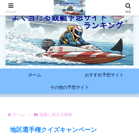
メニュー
検索
ホーム
おすすめ予想サイト
その他の予想サイト
ホーム
競艇に関する情報
地区選手権クイズキャンペーン