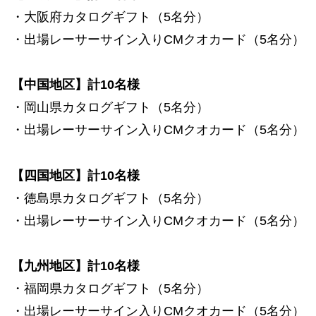
・大阪府カタログギフト（5名分）
・出場レーサーサイン入りCMクオカード（5名分）
【中国地区】計10名様
・岡山県カタログギフト（5名分）
・出場レーサーサイン入りCMクオカード（5名分）
【四国地区】計10名様
・徳島県カタログギフト（5名分）
・出場レーサーサイン入りCMクオカード（5名分）
【九州地区】計10名様
・福岡県カタログギフト（5名分）
・出場レーサーサイン入りCMクオカード（5名分）