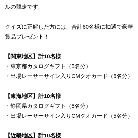
ルの競走です。
クイズに正解した方には、合計60名様に抽選で豪華
賞品プレゼント！
【関東地区】計10名様
・東京都カタログギフト（5名分）
・出場レーサーサイン入りCMクオカード（5名分）
【東海地区】計10名様
・静岡県カタログギフト（5名分）
・出場レーサーサイン入りCMクオカード（5名分）
【近畿地区】計10名様