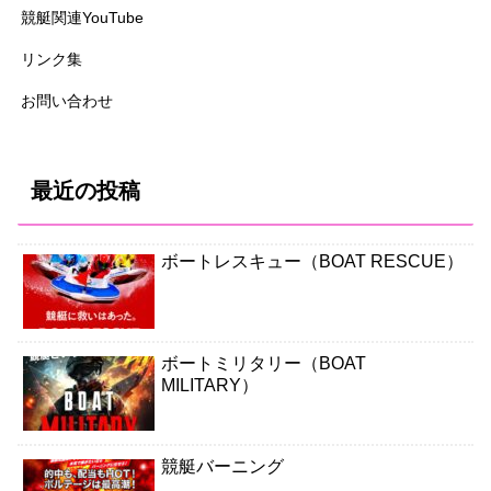
競艇関連YouTube
リンク集
お問い合わせ
最近の投稿
ボートレスキュー（BOAT RESCUE）
ボートミリタリー（BOAT
MILITARY）
競艇バーニング