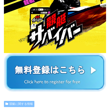
競艇に関する情報