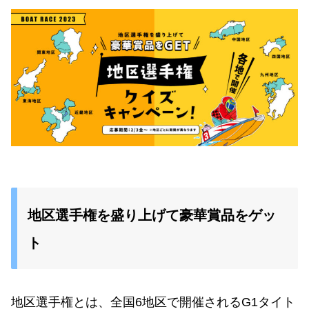
地区選手権を盛り上げて豪華賞品をゲッ
ト
地区選手権とは、全国6地区で開催されるG1タイト