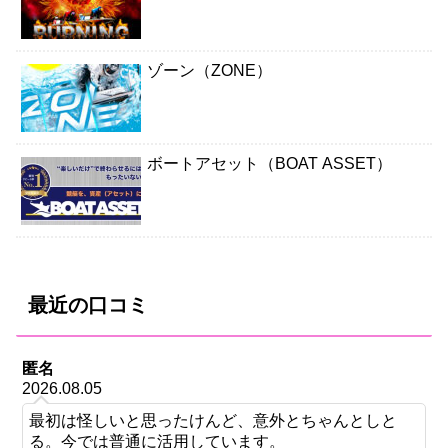
ゾーン（ZONE）
ボートアセット（BOAT ASSET）
最近の口コミ
匿名
2026.08.05
最初は怪しいと思ったけんど、意外とちゃんとしと
る。今では普通に活用しています。