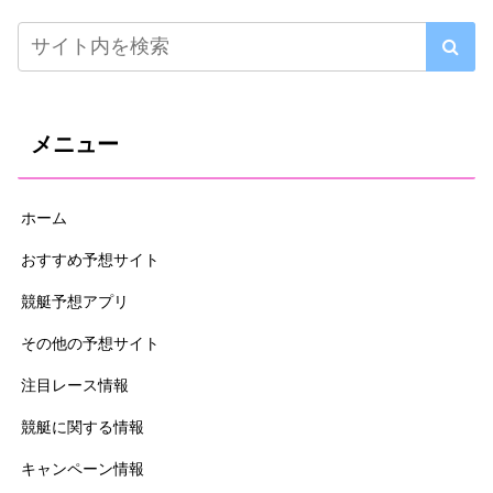
メニュー
ホーム
おすすめ予想サイト
競艇予想アプリ
その他の予想サイト
注目レース情報
競艇に関する情報
キャンペーン情報