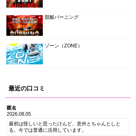
競艇バーニング
ゾーン（ZONE）
最近の口コミ
匿名
2026.08.05
最初は怪しいと思ったけんど、意外とちゃんとしと
る。今では普通に活用しています。