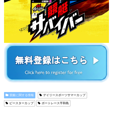
競艇に関する情報
デイリースポーツサマーカップ
ピースターカップ
ボートレース平和島