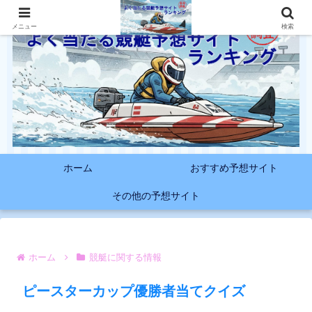
メニュー
検索
ホーム
おすすめ予想サイト
その他の予想サイト
ホーム
競艇に関する情報
ピースターカップ優勝者当てクイズ