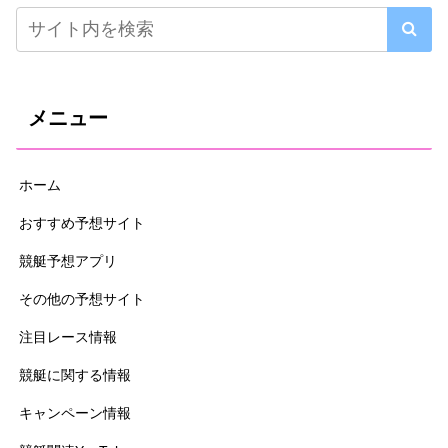
メニュー
ホーム
おすすめ予想サイト
競艇予想アプリ
その他の予想サイト
注目レース情報
競艇に関する情報
キャンペーン情報