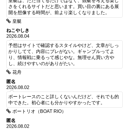
皇艇は、ただ当てるだけではなく、競艇を考える楽し
さをくれるサイトだと思います。買い目の裏にある展
開を想像する時間が、前より楽しくなりました。
皇艇
ねこやしき
2026.08.04
予想はサイトで確認するスタイルやけど、文章がしっ
かりしてて、内容にブレがない。ギャンブルってよ
り、情報戦に乗るって感じやな。無理せん買い方や
し、続けやすいのがありがたい。
花舟
匿名
2026.08.02
ボートレースのこと詳しくないんだけど、それでも的
中できた。初心者にも分かりやすかったです。
ボートリオ（BOAT RIO）
匿名
2026.08.02