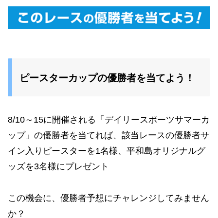
ピースターカップの優勝者を当てよう！
8/10～15に開催される「デイリースポーツサマーカ
ップ」の優勝者を当てれば、該当レースの優勝者サ
イン入りピースターを1名様、平和島オリジナルグ
ッズを3名様にプレゼント
この機会に、優勝者予想にチャレンジしてみません
か？