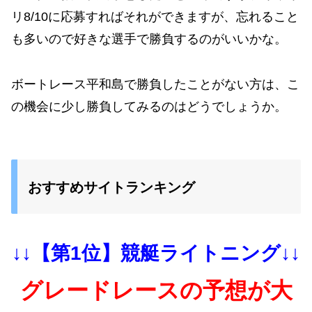
リ8/10に応募すればそれができますが、忘れること
も多いので好きな選手で勝負するのがいいかな。
ボートレース平和島で勝負したことがない方は、こ
の機会に少し勝負してみるのはどうでしょうか。
おすすめサイトランキング
↓↓【第1位】競艇ライトニング↓↓
グレードレースの予想が大