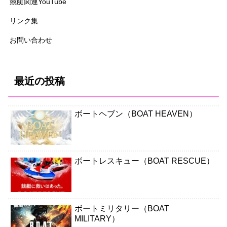
競艇関連YouTube
リンク集
お問い合わせ
最近の投稿
ボートヘブン（BOAT HEAVEN）
ボートレスキュー（BOAT RESCUE）
ボートミリタリー（BOAT
MILITARY）