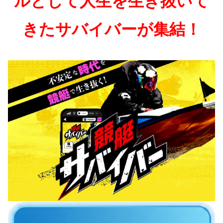
ルとして人生を生き抜いて
きたサバイバーが集結！