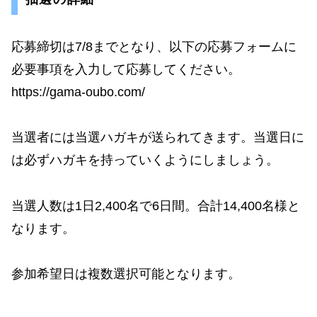
応募締切は7/8までとなり、以下の応募フォームに
必要事項を入力して応募してください。
https://gama-oubo.com/
当選者には当選ハガキが送られてきます。当選日に
は必ずハガキを持っていくようにしましょう。
当選人数は1日2,400名で6日間。合計14,400名様と
なります。
参加希望日は複数選択可能となります。