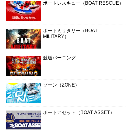
ボートレスキュー（BOAT RESCUE）
ボートミリタリー（BOAT
MILITARY）
競艇バーニング
ゾーン（ZONE）
ボートアセット（BOAT ASSET）