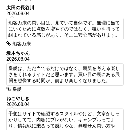
太田の長谷川
2026.08.04
船客万来の買い目は、見ていて自然です。無理に当て
にいくために点数を増やすのではなく、狙いを持って
組まれている感じがあり、そこに安心感があります。
船客万来
坂本ちゃん
2026.08.04
皇艇は、ただ当てるだけではなく、競艇を考える楽し
さをくれるサイトだと思います。買い目の裏にある展
開を想像する時間が、前より楽しくなりました。
皇艇
ねこやしき
2026.08.04
予想はサイトで確認するスタイルやけど、文章がしっ
かりしてて、内容にブレがない。ギャンブルってよ
り、情報戦に乗るって感じやな。無理せん買い方や