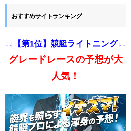
おすすめサイトランキング
↓↓【第1位】競艇ライトニング↓↓
グレードレースの予想が大
人気！