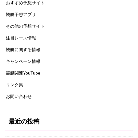
おすすめ予想サイト
競艇予想アプリ
その他の予想サイト
注目レース情報
競艇に関する情報
キャンペーン情報
競艇関連YouTube
リンク集
お問い合わせ
最近の投稿