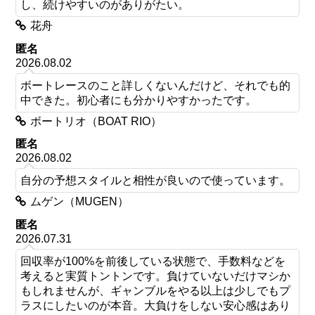
し、続けやすいのがありがたい。
花舟
匿名
2026.08.02
ボートレースのこと詳しくないんだけど、それでも的
中できた。初心者にも分かりやすかったです。
ボートリオ（BOAT RIO）
匿名
2026.08.02
自分の予想スタイルと相性が良いので使っています。
ムゲン（MUGEN）
匿名
2026.07.31
回収率が100%を前後している状態で、手数料などを
考えると実質トントンです。負けていないだけマシか
もしれませんが、ギャンブルをやる以上は少しでもプ
ラスにしたいのが本音。大負けをしない安心感はあり