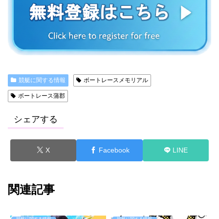
競艇に関する情報
ボートレースメモリアル
ボートレース蒲郡
シェアする
X
Facebook
LINE
関連記事