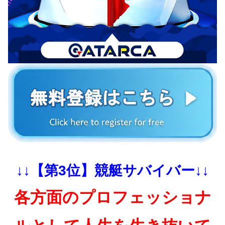
↓↓【第3位】競艇サバイバー↓↓
各方面のプロフェッショナ