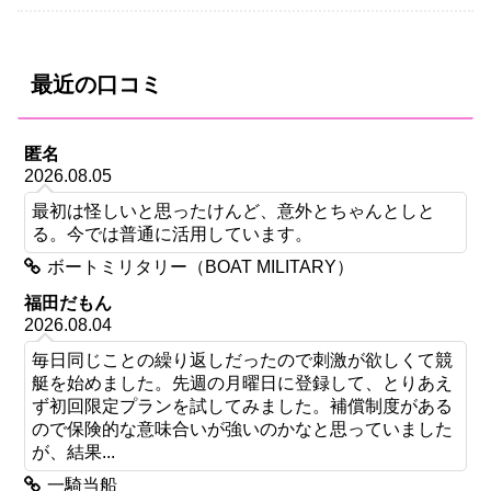
最近の口コミ
匿名
2026.08.05
最初は怪しいと思ったけんど、意外とちゃんとしと
る。今では普通に活用しています。
ボートミリタリー（BOAT MILITARY）
福田だもん
2026.08.04
毎日同じことの繰り返しだったので刺激が欲しくて競
艇を始めました。先週の月曜日に登録して、とりあえ
ず初回限定プランを試してみました。補償制度がある
ので保険的な意味合いが強いのかなと思っていました
が、結果...
一騎当船