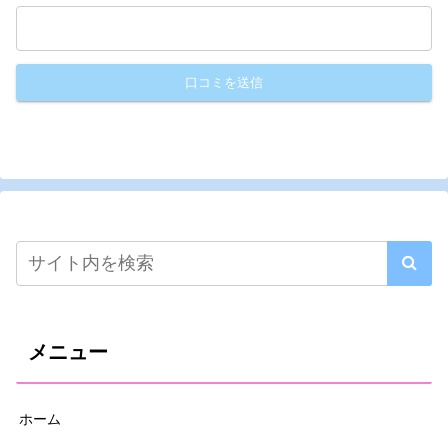
メニュー
ホーム