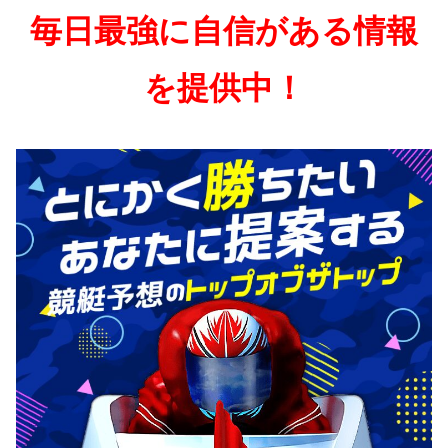
毎日最強に自信がある情報
を提供中！