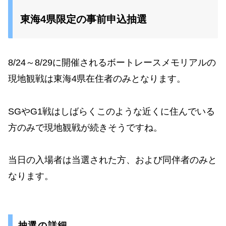
東海4県限定の事前申込抽選
8/24～8/29に開催されるボートレースメモリアルの
現地観戦は東海4県在住者のみとなります。
SGやG1戦はしばらくこのような近くに住んでいる
方のみで現地観戦が続きそうですね。
当日の入場者は当選された方、および同伴者のみと
なります。
抽選の詳細