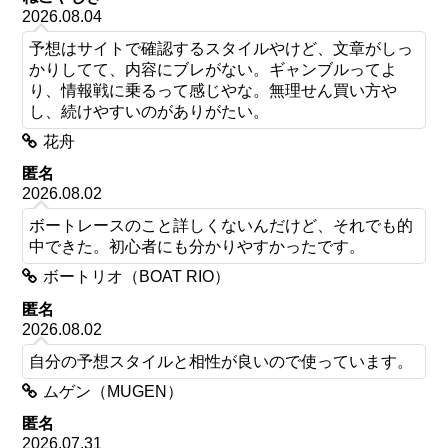
2026.08.04
予想はサイトで確認するスタイルやけど、文章がしっ
かりしてて、内容にブレがない。ギャンブルってよ
り、情報戦に乗るって感じやな。無理せん買い方や
し、続けやすいのがありがたい。
花舟
匿名
2026.08.02
ボートレースのこと詳しくないんだけど、それでも的
中できた。初心者にも分かりやすかったです。
ボートリオ（BOAT RIO）
匿名
2026.08.02
自分の予想スタイルと相性が良いので使っています。
ムゲン（MUGEN）
匿名
2026.07.31