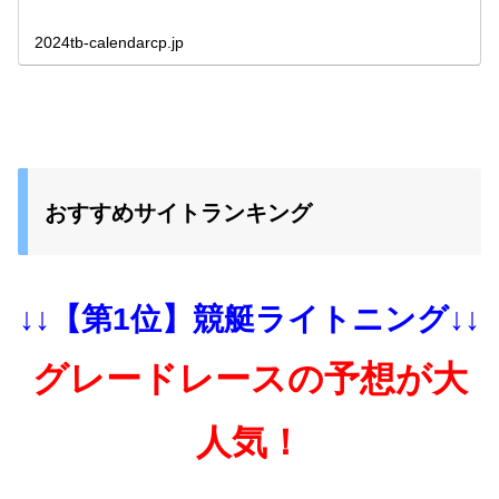
2024tb-calendarcp.jp
おすすめサイトランキング
↓↓【第1位】競艇ライトニング↓↓
グレードレースの予想が大
人気！