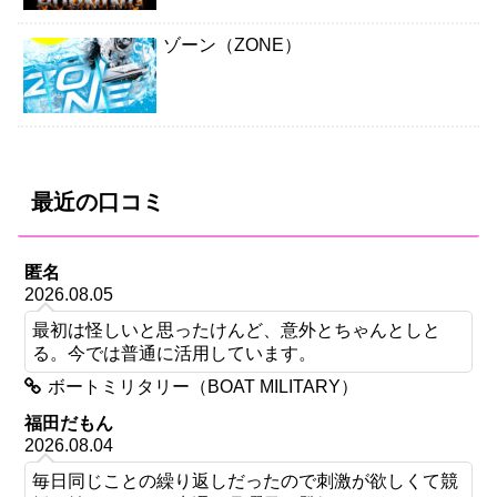
ゾーン（ZONE）
最近の口コミ
匿名
2026.08.05
最初は怪しいと思ったけんど、意外とちゃんとしと
る。今では普通に活用しています。
ボートミリタリー（BOAT MILITARY）
福田だもん
2026.08.04
毎日同じことの繰り返しだったので刺激が欲しくて競