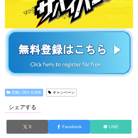
競艇に関する情報
キャンペーン
シェアする
X
Facebook
LINE