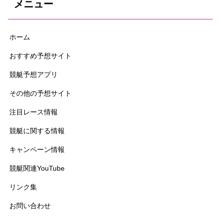
メニュー
ホーム
おすすめ予想サイト
競艇予想アプリ
その他の予想サイト
注目レース情報
競艇に関する情報
キャンペーン情報
競艇関連YouTube
リンク集
お問い合わせ