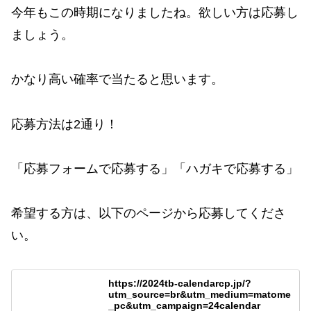
今年もこの時期になりましたね。欲しい方は応募し
ましょう。
かなり高い確率で当たると思います。
応募方法は2通り！
「応募フォームで応募する」「ハガキで応募する」
希望する方は、以下のページから応募してくださ
い。
https://2024tb-calendarcp.jp/?
utm_source=br&utm_medium=matome
_pc&utm_campaign=24calendar