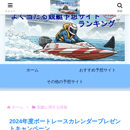
メニュー
検索
ホーム
おすすめ予想サイト
その他の予想サイト
ホーム
競艇に関する情報
2024年度ボートレースカレンダープレゼン
トキャンペーン