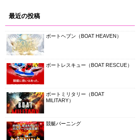
最近の投稿
ボートヘブン（BOAT HEAVEN）
ボートレスキュー（BOAT RESCUE）
ボートミリタリー（BOAT
MILITARY）
競艇バーニング