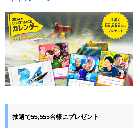
抽選で55,555名様にプレゼント