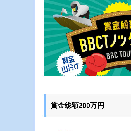
賞金総額200万円