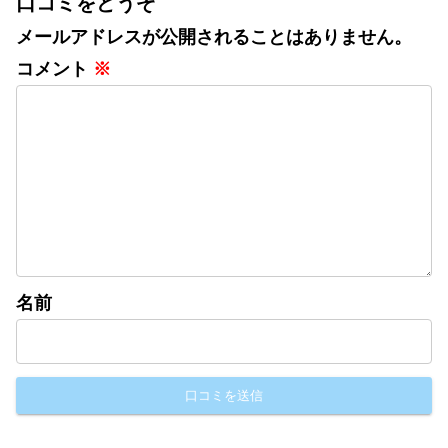
口コミをどうぞ
メールアドレスが公開されることはありません。
コメント
※
名前