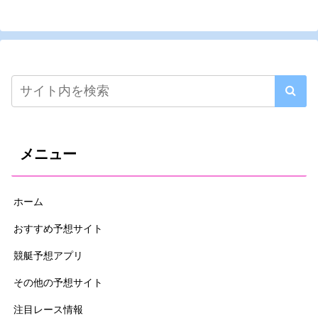
メニュー
ホーム
おすすめ予想サイト
競艇予想アプリ
その他の予想サイト
注目レース情報