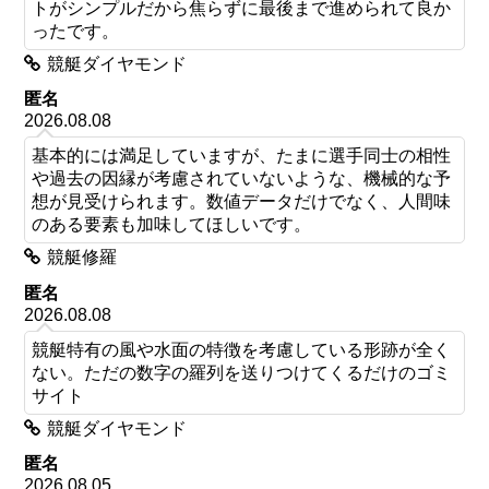
トがシンプルだから焦らずに最後まで進められて良か
ったです。
競艇ダイヤモンド
匿名
2026.08.08
基本的には満足していますが、たまに選手同士の相性
や過去の因縁が考慮されていないような、機械的な予
想が見受けられます。数値データだけでなく、人間味
のある要素も加味してほしいです。
競艇修羅
匿名
2026.08.08
競艇特有の風や水面の特徴を考慮している形跡が全く
ない。ただの数字の羅列を送りつけてくるだけのゴミ
サイト
競艇ダイヤモンド
匿名
2026.08.05