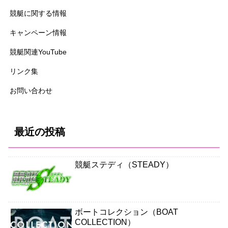
競艇に関する情報
キャンペーン情報
競艇関連YouTube
リンク集
お問い合わせ
最近の投稿
競艇ステディ（STEADY）
ボートコレクション（BOAT
COLLECTION）