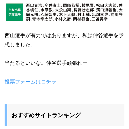
西山選手が有力ではありますが、私は仲谷選手を予
想しました。
当たるといいな。仲谷選手頑張れー
投票フォームはコチラ
おすすめサイトランキング