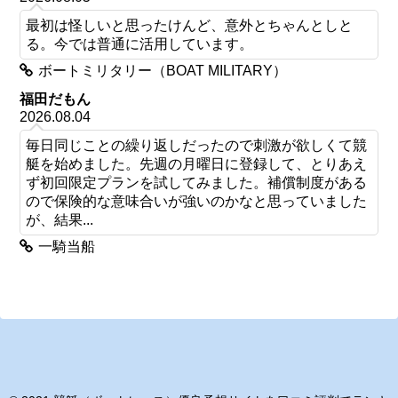
最初は怪しいと思ったけんど、意外とちゃんとしと
る。今では普通に活用しています。
ボートミリタリー（BOAT MILITARY）
福田だもん
2026.08.04
毎日同じことの繰り返しだったので刺激が欲しくて競
艇を始めました。先週の月曜日に登録して、とりあえ
ず初回限定プランを試してみました。補償制度がある
ので保険的な意味合いが強いのかなと思っていました
が、結果...
一騎当船