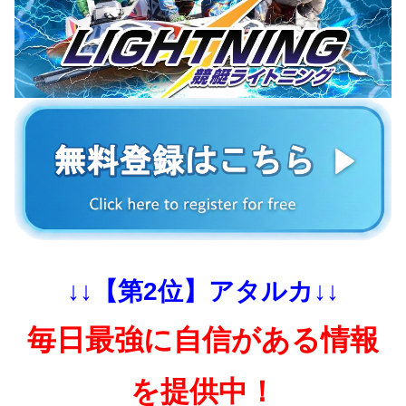
↓↓【第2位】アタルカ↓↓
毎日最強に自信がある情報
を提供中！