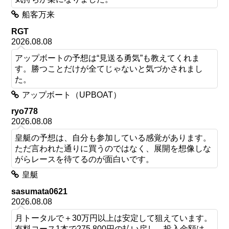
船客万来
RGT
2026.08.08
アップボートの予想は“見送る勇気”も教えてくれま
す。勝つことだけが全てじゃないと気づかされまし
た。
アップボート（UPBOAT）
ryo778
2026.08.08
皇艇の予想は、自分も参加している感覚があります。
ただ言われた通りに買うのではなく、展開を想像しな
がらレースを待てるのが面白いです。
皇艇
sasumata0621
2026.08.08
月トータルで＋30万円以上は安定して狙えています。
有料コース1本で275,800円の払い戻し。投入金額は