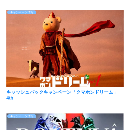
キャンペーン情報
キャッシュバックキャンペーン「クマホンドリーム」
4th
キャンペーン情報