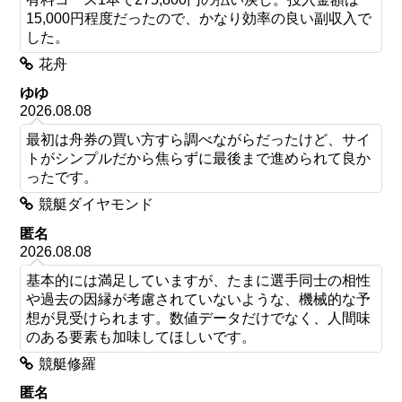
15,000円程度だったので、かなり効率の良い副収入で
した。
花舟
ゆゆ
2026.08.08
最初は舟券の買い方すら調べながらだったけど、サイ
トがシンプルだから焦らずに最後まで進められて良か
ったです。
競艇ダイヤモンド
匿名
2026.08.08
基本的には満足していますが、たまに選手同士の相性
や過去の因縁が考慮されていないような、機械的な予
想が見受けられます。数値データだけでなく、人間味
のある要素も加味してほしいです。
競艇修羅
匿名