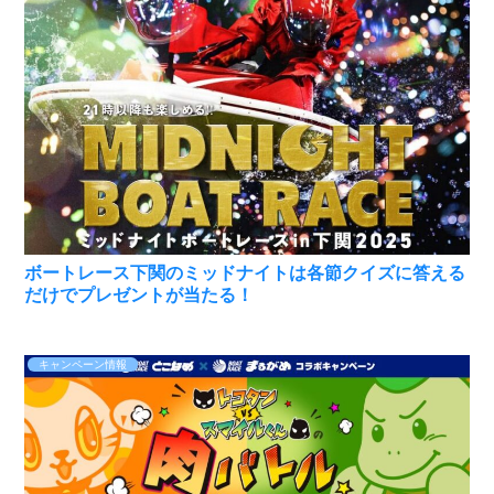
ボートレース下関のミッドナイトは各節クイズに答える
だけでプレゼントが当たる！
キャンペーン情報