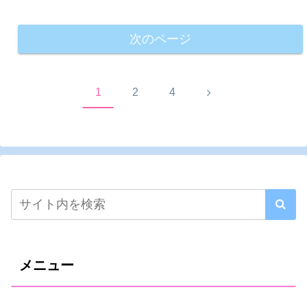
次のページ
次
1
2
4
へ
メニュー