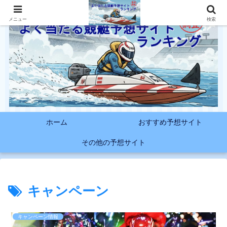
メニュー
検索
ホーム
おすすめ予想サイト
その他の予想サイト
キャンペーン
キャンペーン情報