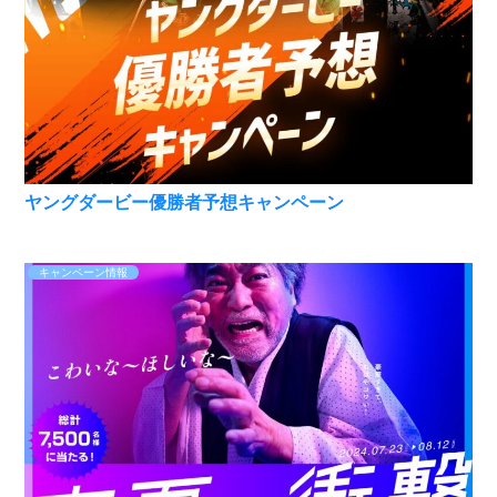
ヤングダービー優勝者予想キャンペーン
キャンペーン情報