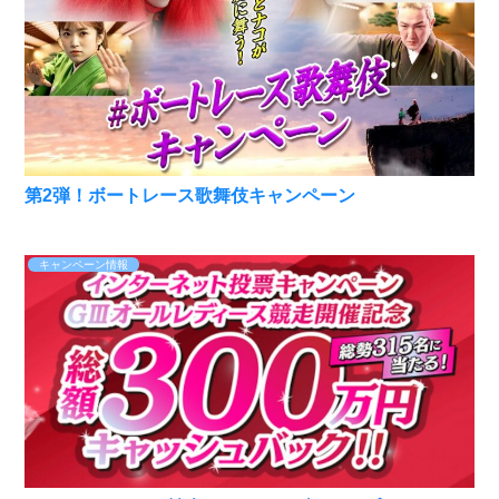
第2弾！ボートレース歌舞伎キャンペーン
キャンペーン情報