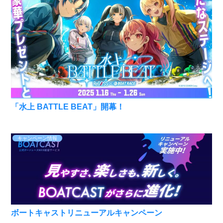
「水上 BATTLE BEAT」開幕！
キャンペーン情報
ボートキャストリニューアルキャンペーン