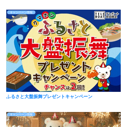
キャンペーン情報
ふるさと大盤振舞プレゼントキャンペーン
キャンペーン情報