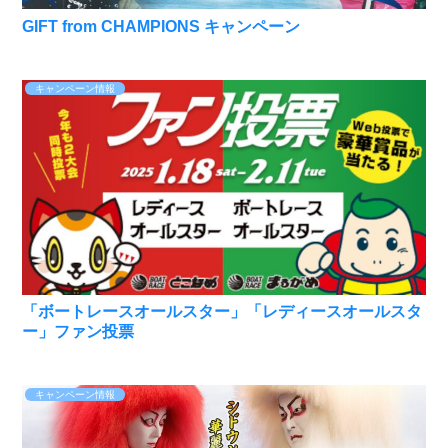
GIFT from CHAMPIONS キャンペーン
キャンペーン情報
「ボートレースオールスター」「レディースオールスタ
ー」ファン投票
キャンペーン情報