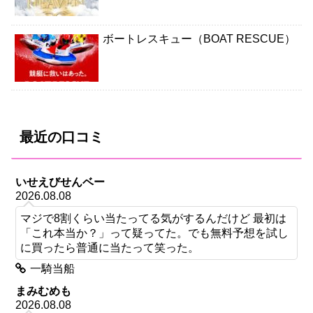
ボートレスキュー（BOAT RESCUE）
最近の口コミ
いせえびせんベー
2026.08.08
マジで8割くらい当たってる気がするんだけど 最初は
「これ本当か？」って疑ってた。でも無料予想を試し
に買ったら普通に当たって笑った。
一騎当船
まみむめも
2026.08.08