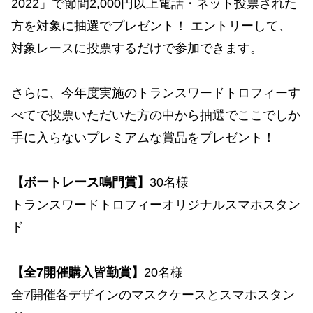
2022」で節間2,000円以上電話・ネット投票された
方を対象に抽選でプレゼント！ エントリーして、
対象レースに投票するだけで参加できます。
さらに、今年度実施のトランスワードトロフィーす
べてで投票いただいた方の中から抽選でここでしか
手に入らないプレミアムな賞品をプレゼント！
【ボートレース鳴門賞】
30名様
トランスワードトロフィーオリジナルスマホスタン
ド
【全7開催購入皆勤賞】
20名様
全7開催各デザインのマスクケースとスマホスタン