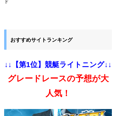
ド
おすすめサイトランキング
↓↓【第1位】競艇ライトニング↓↓
グレードレースの予想が大
人気！