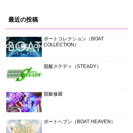
最近の投稿
ボートコレクション（BOAT
COLLECTION）
競艇ステディ（STEADY）
競艇修羅
ボートヘブン（BOAT HEAVEN）