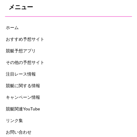
メニュー
ホーム
おすすめ予想サイト
競艇予想アプリ
その他の予想サイト
注目レース情報
競艇に関する情報
キャンペーン情報
競艇関連YouTube
リンク集
お問い合わせ