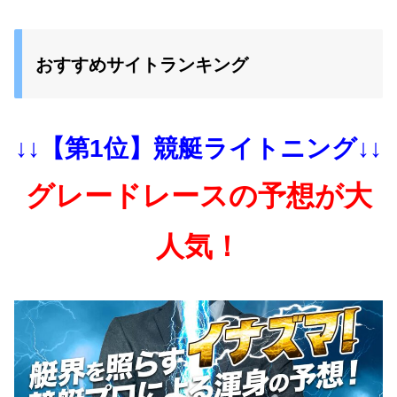
おすすめサイトランキング
↓↓【第1位】競艇ライトニング↓↓
グレードレースの予想が大
人気！