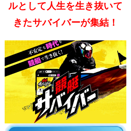
ルとして人生を生き抜いて
きたサバイバーが集結！