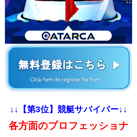
↓↓【第3位】競艇サバイバー↓↓
各方面のプロフェッショナ