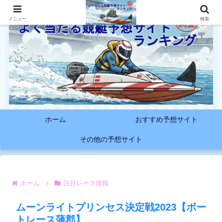
メニュー
検索
ホーム
おすすめ予想サイト
その他の予想サイト
ホーム
注目レース情報
ムーンライトプリンセス決定戦2023【ボー
トレース蒲郡】