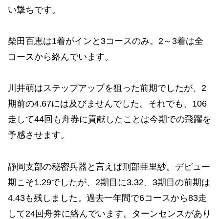
い撃ちです。
柴田百恵は1着がインと3コースのみ。2～3着は全
コースから絡んでいます。
川井萌はステップアップを狙った前期でしたが、2
期前の4.67には及びませんでした。それでも、106
走して44回も舟券に貢献したことは今期での飛躍を
予感させます。
静岡支部の秘密兵器と言えば刑部亜里紗。デビュー
期こそ1.29でしたが、2期目に3.32、3期目の前期は
4.43も残しました。過去一年間で6コースから83走
して24回舟券に絡んでいます。ターンセンスがあり