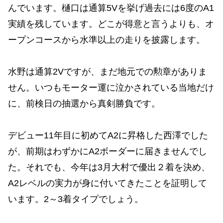
んでいます。樋口は通算5Vを挙げ過去には6度のA1
実績を残しています。どこが得意と言うよりも、オ
ープンコースから水準以上の走りを披露します。
水野は通算2Vですが、まだ地元での勲章がありま
せん。いつもモーター運に泣かされている当地だけ
に、前検日の抽選から真剣勝負です。
デビュー11年目に初めてA2に昇格した西澤でした
が、前期はわずかにA2ボーダーに届きませんでし
た。それでも、今年は3月大村で優出２着を決め、
A2レベルの実力が身に付いてきたことを証明して
います。2～3着タイプでしょう。