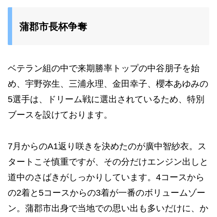
蒲郡市長杯争奪
ベテラン組の中で来期勝率トップの中谷朋子を始
め、宇野弥生、三浦永理、金田幸子、櫻本あゆみの
5選手は、ドリーム戦に選出されているため、特別
ブースを設けております。
7月からのA1返り咲きを決めたのが廣中智紗衣。ス
タートこそ慎重ですが、その分だけエンジン出しと
道中のさばきがしっかりしています。4コースから
の2着と5コースからの3着が一番のボリュームゾー
ン。蒲郡市出身で当地での思い出も多いだけに、か