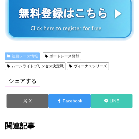
注目レース情報
ボートレース蒲郡
ムーンライトプリンセス決定戦
ヴィーナスシリーズ
シェアする
X
Facebook
LINE
関連記事