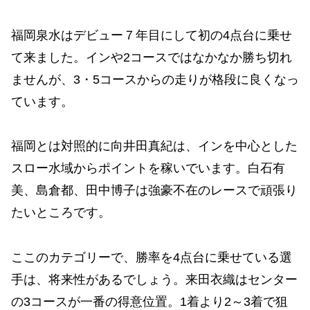
福岡泉水はデビュー７年目にして初の4点台に乗せ
て来ました。インや2コースではなかなか勝ち切れ
ませんが、3・5コースからの走りが格段に良くなっ
ています。
福岡とは対照的に向井田真紀は、インを中心とした
スロー水域からポイントを稼いでいます。白石有
美、島倉都、田中博子は強豪不在のレースで頑張り
たいところです。
ここのカテゴリーで、勝率を4点台に乗せている選
手は、将来性があるでしょう。来田衣織はセンター
の3コースが一番の得意位置。1着より2～3着で狙