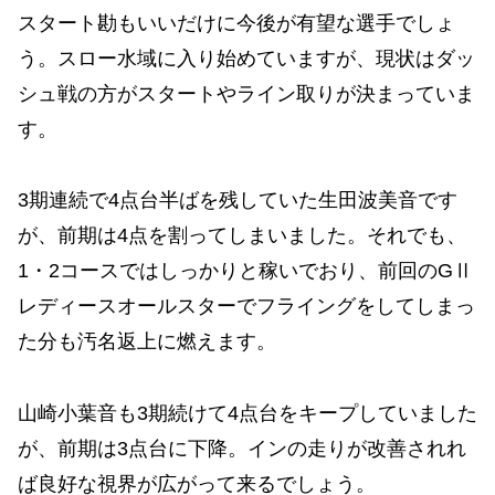
スタート勘もいいだけに今後が有望な選手でしょ
う。スロー水域に入り始めていますが、現状はダッ
シュ戦の方がスタートやライン取りが決まっていま
す。
3期連続で4点台半ばを残していた生田波美音です
が、前期は4点を割ってしまいました。それでも、
1・2コースではしっかりと稼いでおり、前回のGⅡ
レディースオールスターでフライングをしてしまっ
た分も汚名返上に燃えます。
山崎小葉音も3期続けて4点台をキープしていました
が、前期は3点台に下降。インの走りが改善されれ
ば良好な視界が広がって来るでしょう。