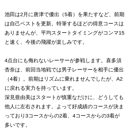
池田は2月に唐津で優出（5着）を果たすなど、前期
は自己ベストを更新。特筆するほどの得意コースは
ありませんが、平均スタートタイミングがコンマ15
と速く、今後の飛躍が楽しみです。
4点台にも侮れないレーサーが参戦します。喜多須
杏奈は、前回当地戦では男子レーサーを相手に優出
（4着）。前期はリズムに乗れませんでしたが、A2
に戻れる実力を持っています。
深見亜由美はスタートが慎重なだけに、どうしても
他人に左右されます。よって好成績のコースが決ま
っており3コースからの2着、4コースからの3着が
多いです。