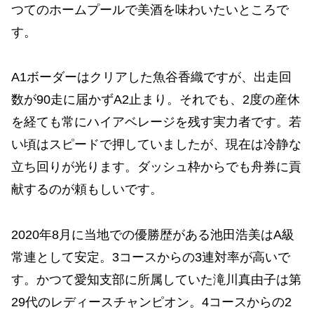
つてのホームプールで美酒を味わいたいところで
す。
A1ボーダーはクリアした魚谷香織ですが、出走回
数が90走に届かずA2止まり。それでも、2度の産休
を経ても常にハイアベレージを残す実力者です。若
い頃はスピードで押していましたが、現在は冷静な
立ち回りが光ります。ダッシュ枠からでも舟券に貢
献するのが頼もしいです。
2020年8月に当地での優勝歴がある池田浩美はA級
常連として安定。3コースからの3連対率が高いで
す。かつて愛知支部に所属していた滝川真由子は第
29代のレディースチャンピオン。4コースからの2