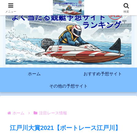
メニュー
検索
ホーム
おすすめ予想サイト
その他の予想サイト
ホーム
注目レース情報
江戸川大賞2021【ボートレース江戸川】