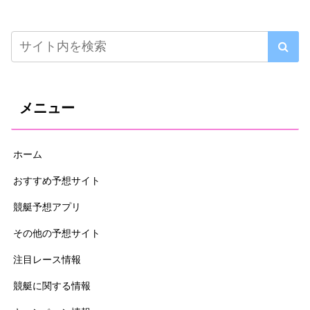
メニュー
ホーム
おすすめ予想サイト
競艇予想アプリ
その他の予想サイト
注目レース情報
競艇に関する情報