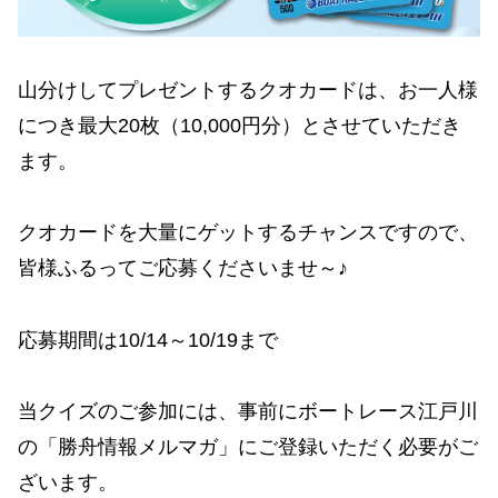
山分けしてプレゼントするクオカードは、お一人様
につき最大20枚（10,000円分）とさせていただき
ます。
クオカードを大量にゲットするチャンスですので、
皆様ふるってご応募くださいませ～♪
応募期間は10/14～10/19まで
当クイズのご参加には、事前にボートレース江戸川
の「勝舟情報メルマガ」にご登録いただく必要がご
ざいます。