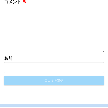
コメント
※
名前