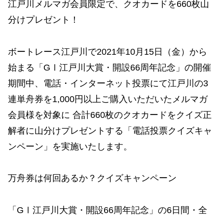
江戸川メルマガ会員限定で、クオカードを660枚山
分けプレゼント！
ボートレース江戸川で2021年10月15日（金）から
始まる「GⅠ江戸川大賞・開設66周年記念」の開催
期間中、電話・インターネット投票にて江戸川の3
連単舟券を1,000円以上ご購入いただいたメルマガ
会員様を対象に 合計660枚のクオカードをクイズ正
解者に山分けプレゼントする「電話投票クイズキャ
ンペーン」を実施いたします。
万舟券は何回あるか？クイズキャンペーン
「GⅠ江戸川大賞・開設66周年記念」の6日間・全