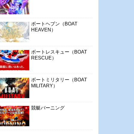
ボートヘブン（BOAT
HEAVEN）
ボートレスキュー（BOAT
RESCUE）
ボートミリタリー（BOAT
MILITARY）
競艇バーニング