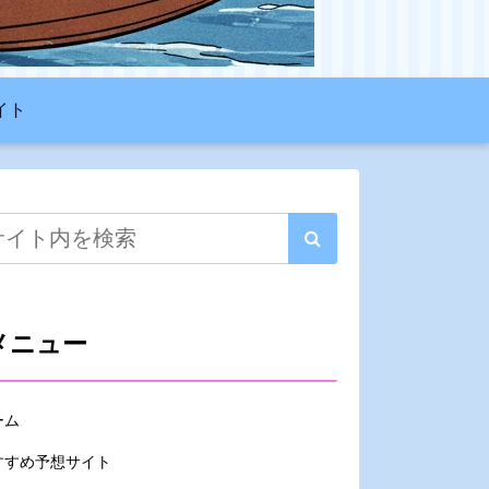
イト
メニュー
ーム
すすめ予想サイト