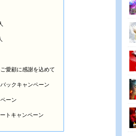
人
人
のご愛顧に感謝を込めて
ュバックキャンペーン
ンペーン
ツイートキャンペーン