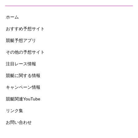
ホーム
おすすめ予想サイト
競艇予想アプリ
その他の予想サイト
注目レース情報
競艇に関する情報
キャンペーン情報
競艇関連YouTube
リンク集
お問い合わせ