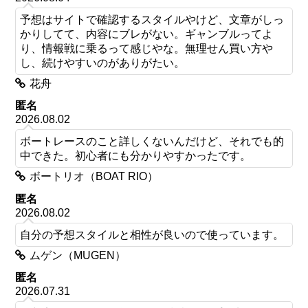
予想はサイトで確認するスタイルやけど、文章がしっ
かりしてて、内容にブレがない。ギャンブルってよ
り、情報戦に乗るって感じやな。無理せん買い方や
し、続けやすいのがありがたい。
花舟
匿名
2026.08.02
ボートレースのこと詳しくないんだけど、それでも的
中できた。初心者にも分かりやすかったです。
ボートリオ（BOAT RIO）
匿名
2026.08.02
自分の予想スタイルと相性が良いので使っています。
ムゲン（MUGEN）
匿名
2026.07.31