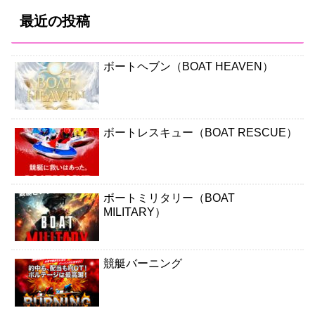
最近の投稿
ボートヘブン（BOAT HEAVEN）
ボートレスキュー（BOAT RESCUE）
ボートミリタリー（BOAT
MILITARY）
競艇バーニング