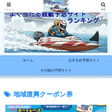
メニュー
検索
ホーム
おすすめ予想サイト
その他の予想サイト
地域復興クーポン券
競艇に関する情報