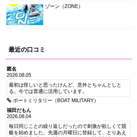
ゾーン（ZONE）
最近の口コミ
匿名
2026.08.05
最初は怪しいと思ったけんど、意外とちゃんとしと
る。今では普通に活用しています。
ボートミリタリー（BOAT MILITARY）
福田だもん
2026.08.04
毎日同じことの繰り返しだったので刺激が欲しくて競
艇を始めました。先週の月曜日に登録して、とりあえ