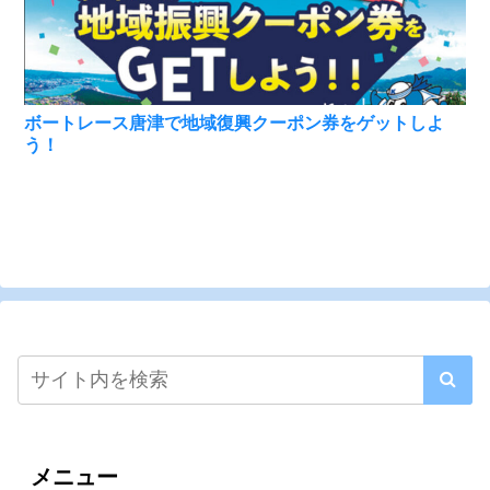
ボートレース唐津で地域復興クーポン券をゲットしよ
う！
メニュー